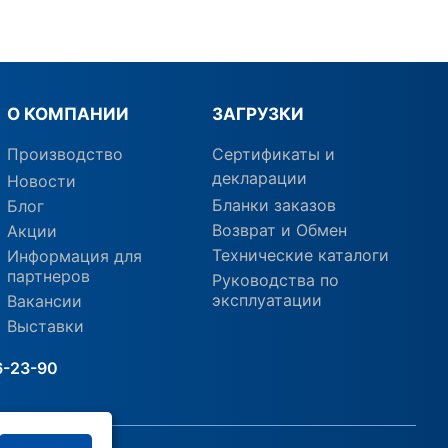
О КОМПАНИИ
ЗАГРУЗКИ
Производство
Сертификаты и
декларации
Новости
Бланки заказов
Блог
Возврат и Обмен
Акции
Технические каталоги
Информация для
партнеров
Руководства по
эксплуатации
Вакансии
Выставки
6-23-90