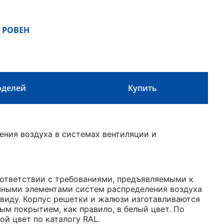
 РОВЕН
оделей
Купить
ения воздуха в системах вентиляции и
ответствии с требованиями, предъявляемыми к
чными элементами систем распределения воздуха
виду. Корпус решетки и жалюзи изготавливаются
 покрытием, как правило, в белый цвет. По
ой цвет по каталогу RAL.