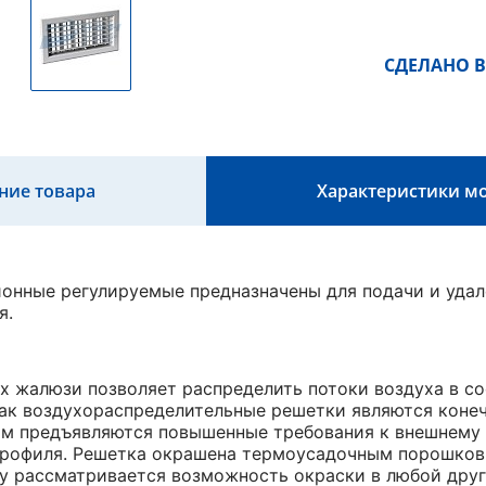
СДЕЛАНО В
ние товара
Характеристики м
онные регулируемые предназначены для подачи и удал
я.
 жалюзи позволяет распределить потоки воздуха в со
ак воздухораспределительные решетки являются коне
им предъявляются повышенные требования к внешнему 
рофиля. Решетка окрашена термоусадочным порошковым
у рассматривается возможность окраски в любой друг