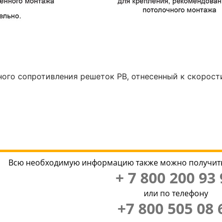
ого сопротивления решеток РВ, отнесенный к скорости
Всю необходимую информацию также можно получить
+ 7 800 200 93 
или по телефону
+7 800 505 08 