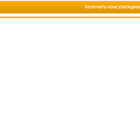
ПОЛУЧИТЬ КОНСУЛЬТАЦИЮ