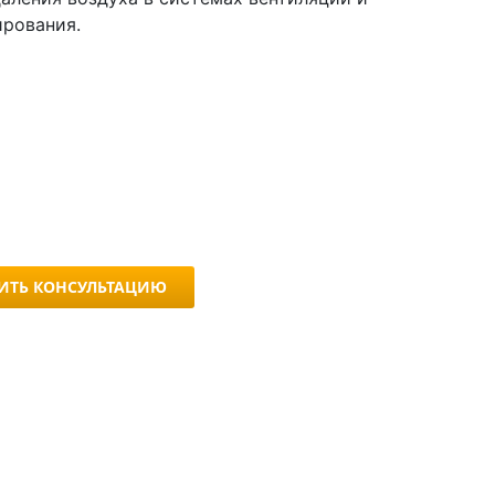
рования.
ИТЬ КОНСУЛЬТАЦИЮ