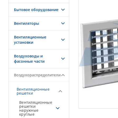
Бытовое оборудование
Вентиляторы
Вентиляционные
установки
Воздуховоды и
фасонные части
Воздухораспределители
Вентиляционные
решетки
Вентиляционные
решетки
наружные
круглые