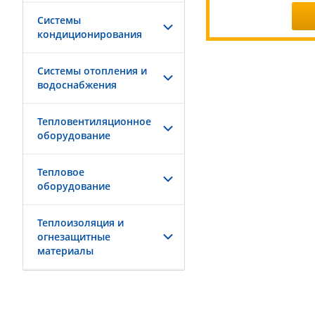
Системы
кондиционирования
Системы отопления и
водоснабжения
Тепловентиляционное
оборудование
Тепловое
оборудование
Теплоизоляция и
огнезащитные
материалы