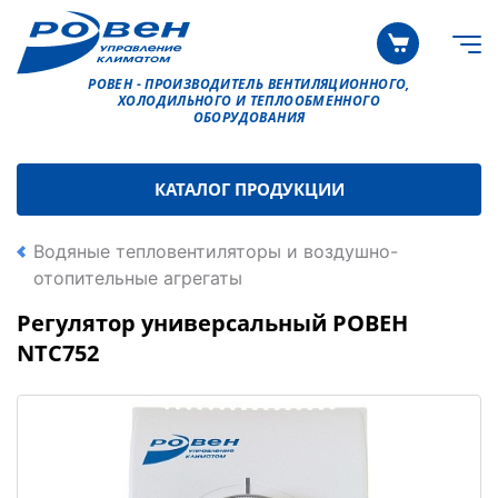
РОВЕН - ПРОИЗВОДИТЕЛЬ ВЕНТИЛЯЦИОННОГО,
ХОЛОДИЛЬНОГО И ТЕПЛООБМЕННОГО
ОБОРУДОВАНИЯ
КАТАЛОГ ПРОДУКЦИИ
Водяные тепловентиляторы и воздушно-
отопительные агрегаты
Регулятор универсальный РОВЕН
NTC752