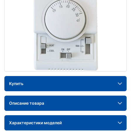
Купить
Описание товара
Характеристики моделей