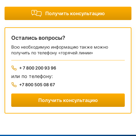
Получить консультацию
Остались вопросы?
Всю необходимую информацию также можно
получить по телефону «горячей линии»
+ 7 800 200 93 96
или по телефону:
+7 800 505 08 67
Получить консультацию