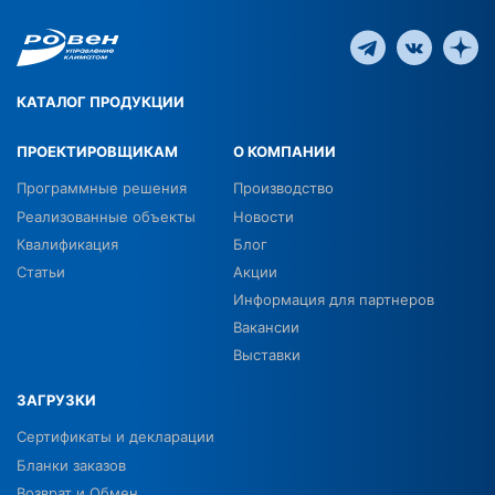
КАТАЛОГ ПРОДУКЦИИ
ПРОЕКТИРОВЩИКАМ
О КОМПАНИИ
Программные решения
Производство
Реализованные объекты
Новости
Квалификация
Блог
Статьи
Акции
Информация для партнеров
Вакансии
Выставки
ЗАГРУЗКИ
Сертификаты и декларации
Бланки заказов
Возврат и Обмен