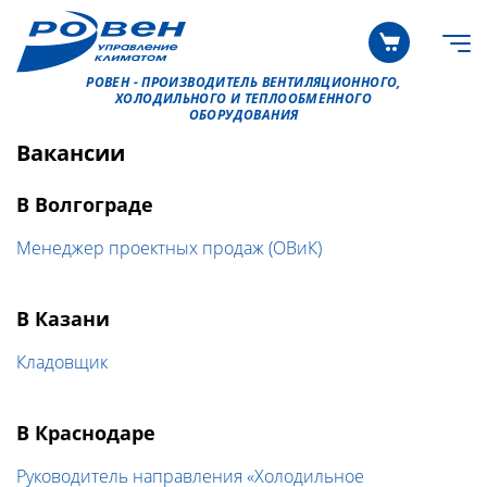
РОВЕН - ПРОИЗВОДИТЕЛЬ ВЕНТИЛЯЦИОННОГО,
ХОЛОДИЛЬНОГО И ТЕПЛООБМЕННОГО
ОБОРУДОВАНИЯ
Вакансии
В Волгограде
Менеджер проектных продаж (ОВиК)
В Казани
Кладовщик
В Краснодаре
Руководитель направления «Холодильное