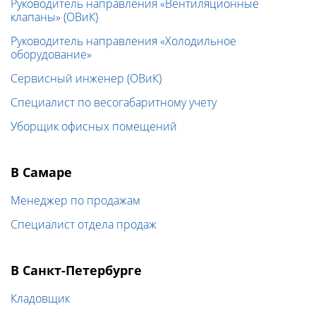
Руководитель направления «Вентиляционные
клапаны» (ОВиК)
Руководитель направления «Холодильное
оборудование»
Сервисный инженер (ОВиК)
Специалист по весогабаритному учету
Уборщик офисных помещений
В Самаре
Менеджер по продажам
Специалист отдела продаж
В Санкт-Петербурге
Кладовщик