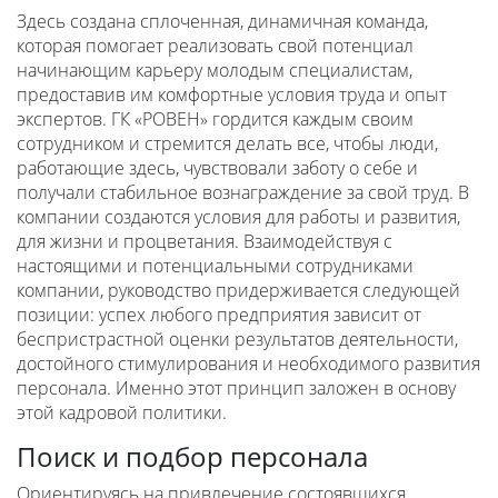
Здесь создана сплоченная, динамичная команда,
которая помогает реализовать свой потенциал
начинающим карьеру молодым специалистам,
предоставив им комфортные условия труда и опыт
экспертов. ГК «РОВЕН» гордится каждым своим
сотрудником и стремится делать все, чтобы люди,
работающие здесь, чувствовали заботу о себе и
получали стабильное вознаграждение за свой труд. В
компании создаются условия для работы и развития,
для жизни и процветания. Взаимодействуя с
настоящими и потенциальными сотрудниками
компании, руководство придерживается следующей
позиции: успех любого предприятия зависит от
беспристрастной оценки результатов деятельности,
достойного стимулирования и необходимого развития
персонала. Именно этот принцип заложен в основу
этой кадровой политики.
Поиск и подбор персонала
Ориентируясь на привлечение состоявшихся