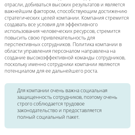
отрасли, добиваться высоких результатов и является
важнейшим фактором, способствующим достижению
стратегических целей компании. Компания стремится
создавать все условия для эффективного
использования человеческих ресурсов, стремится
повысить свою привлекательность для
перспективных сотрудников. Политика компании в
области управления персоналом направлена на
создание высокоэффективной команды сотрудников,
поскольку именно сотрудники компании являются
потенциалом для ее дальнейшего роста.
Для компании очень важна социальная
защищенность сотрудников, поэтому очень
строго соблюдается трудовое
законодательство и предоставляется
полный социальный пакет.