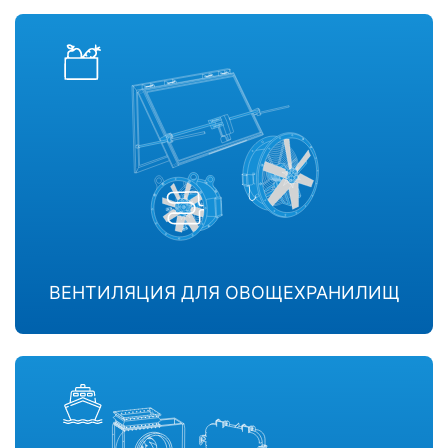
ВЕНТИЛЯЦИЯ ДЛЯ ОВОЩЕХРАНИЛИЩ