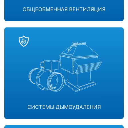
ОБЩЕОБМЕННАЯ ВЕНТИЛЯЦИЯ
СИСТЕМЫ ДЫМОУДАЛЕНИЯ