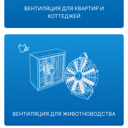
ВЕНТИЛЯЦИЯ ДЛЯ КВАРТИР И
КОТТЕДЖЕЙ
ВЕНТИЛЯЦИЯ ДЛЯ ЖИВОТНОВОДСТВА