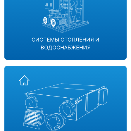
СИСТЕМЫ ОТОПЛЕНИЯ И
ВОДОСНАБЖЕНИЯ