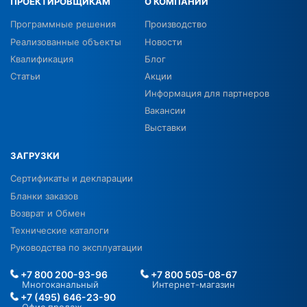
ПРОЕКТИРОВЩИКАМ
О КОМПАНИИ
Программные решения
Производство
Реализованные объекты
Новости
Квалификация
Блог
Статьи
Акции
Информация для партнеров
Вакансии
Выставки
ЗАГРУЗКИ
Сертификаты и декларации
Бланки заказов
Возврат и Обмен
Технические каталоги
Руководства по эксплуатации
+7 800 200-93-96
+7 800 505-08-67
Многоканальный
Интернет-магазин
+7 (495) 646-23-90