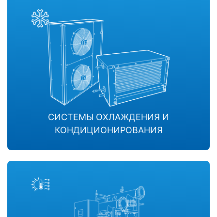
СИСТЕМЫ ОХЛАЖДЕНИЯ И
КОНДИЦИОНИРОВАНИЯ