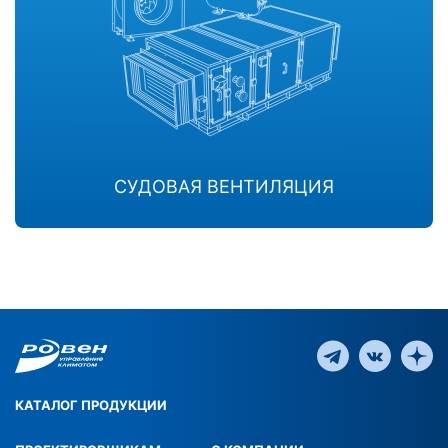
СУДОВАЯ ВЕНТИЛЯЦИЯ
КАТАЛОГ ПРОДУКЦИИ