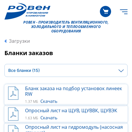
РОВЕН - ПРОИЗВОДИТЕЛЬ ВЕНТИЛЯЦИОННОГО,
ХОЛОДИЛЬНОГО И ТЕПЛООБМЕННОГО
ОБОРУДОВАНИЯ
Загрузки
Бланки заказов
Все бланки
(15)
Бланк заказа на подбор установок линеек
RW
Скачать
1.37 МБ
Опросный лист на ЩУВ, ЩУВВК, ЩУВЭК
Скачать
1.63 МБ
Опросный лист на гидромодуль (насосная