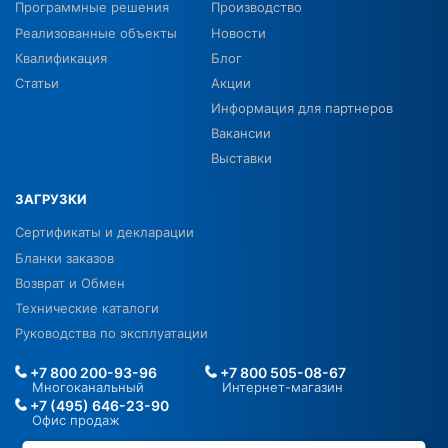
Программные решения
Производство
Реализованные объекты
Новости
Квалификация
Блог
Статьи
Акции
Информация для партнеров
Вакансии
Выставки
ЗАГРУЗКИ
Сертификаты и декларации
Бланки заказов
Возврат и Обмен
Технические каталоги
Руководства по эксплуатации
+7 800 200-93-96
+7 800 505-08-67
Многоканальный
Интернет-магазин
+7 (495) 646-23-90
Офис продаж