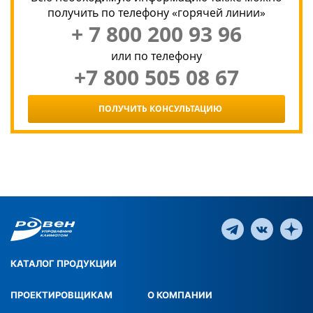
получить по телефону «горячей линии»
+ 7 800 200 93 96
или по телефону
+7 800 505 08 67
ПОЛУЧИТЬ КОНСУЛЬТАЦИЮ
КАТАЛОГ ПРОДУКЦИИ
ПРОЕКТИРОВЩИКАМ
О КОМПАНИИ