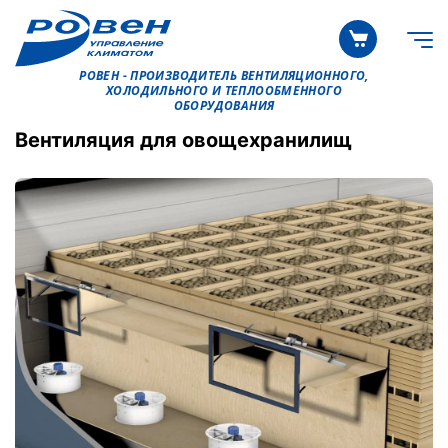
РОВЕН - ПРОИЗВОДИТЕЛЬ ВЕНТИЛЯЦИОННОГО,
ХОЛОДИЛЬНОГО И ТЕПЛООБМЕННОГО
ОБОРУДОВАНИЯ
Вентиляция для овощехранилищ