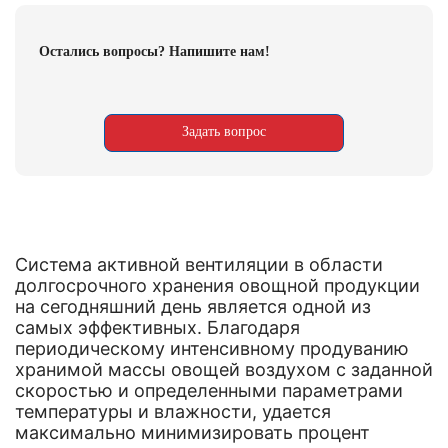
Остались вопросы? Напишите нам!
Задать вопрос
Система активной вентиляции в области
долгосрочного хранения овощной продукции
на сегодняшний день является одной из
самых эффективных. Благодаря
периодическому интенсивному продуванию
хранимой массы овощей воздухом с заданной
скоростью и определенными параметрами
температуры и влажности, удается
максимально минимизировать процент