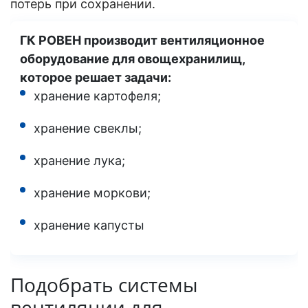
потерь при сохранении.
ГК РОВЕН производит вентиляционное
оборудование для овощехранилищ,
которое решает задачи:
хранение картофеля;
хранение свеклы;
хранение лука;
хранение моркови;
хранение капусты
Подобрать системы
вентиляции для