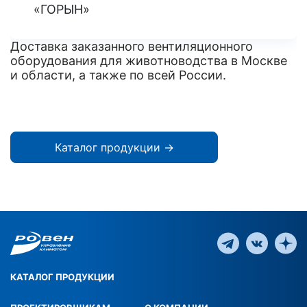
«ГОРЫН»
Доставка заказанного вентиляционного
оборудования для животноводства в Москве
и области, а также по всей России.
Каталог продукции →
КАТАЛОГ ПРОДУКЦИИ