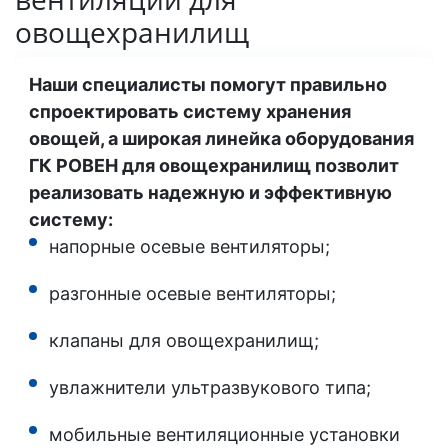
овощехранилищ
Наши специалисты помогут правильно
спроектировать систему хранения
овощей, а широкая линейка оборудования
ГК РОВЕН для овощехранилищ позволит
реализовать надежную и эффективную
систему:
напорные осевые вентиляторы;
разгонные осевые вентиляторы;
клапаны для овощехранилищ;
увлажнители ультразвукового типа;
мобильные вентиляционные установки