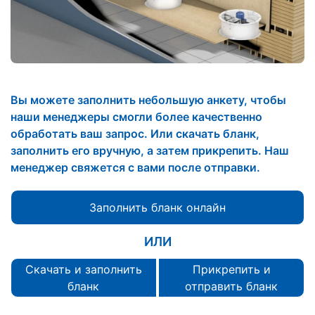
Вы можете заполнить небольшую анкету, чтобы
наши менеджеры смогли более качественно
обработать ваш запрос. Или скачать бланк,
заполнить его вручную, а затем прикрепить. Наш
менеджер свяжется с вами после отправки.
Заполнить бланк онлайн
ИЛИ
Скачать и заполнить
Прикрепить и
бланк
отправить бланк