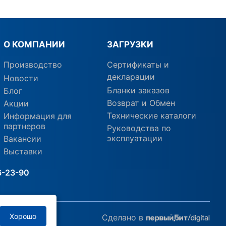
О КОМПАНИИ
ЗАГРУЗКИ
Производство
Сертификаты и
декларации
Новости
Бланки заказов
Блог
Возврат и Обмен
Акции
Технические каталоги
Информация для
партнеров
Руководства по
эксплуатации
Вакансии
Выставки
6-23-90
Хорошо
Сделано в