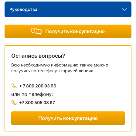
Руководства
Получить консультацию
Остались вопросы?
Всю необходимую информацию также можно
получить по телефону «горячей линии»
+ 7 800 200 93 96
или по телефону:
+7 800 505 08 67
Получить консультацию