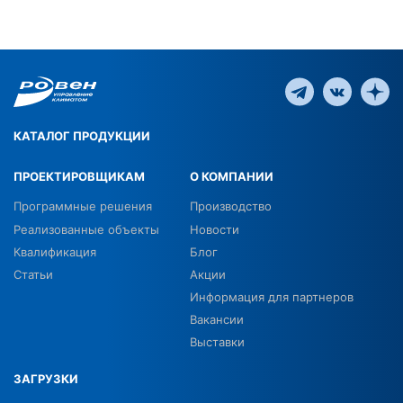
КАТАЛОГ ПРОДУКЦИИ
ПРОЕКТИРОВЩИКАМ
О КОМПАНИИ
Программные решения
Производство
Реализованные объекты
Новости
Квалификация
Блог
Статьи
Акции
Информация для партнеров
Вакансии
Выставки
ЗАГРУЗКИ