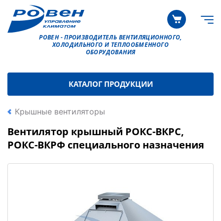
РОВЕН - ПРОИЗВОДИТЕЛЬ ВЕНТИЛЯЦИОННОГО,
ХОЛОДИЛЬНОГО И ТЕПЛООБМЕННОГО
ОБОРУДОВАНИЯ
КАТАЛОГ ПРОДУКЦИИ
Крышные вентиляторы
Вентилятор крышный РОКС-ВКРС,
РОКС-ВКРФ специального назначения