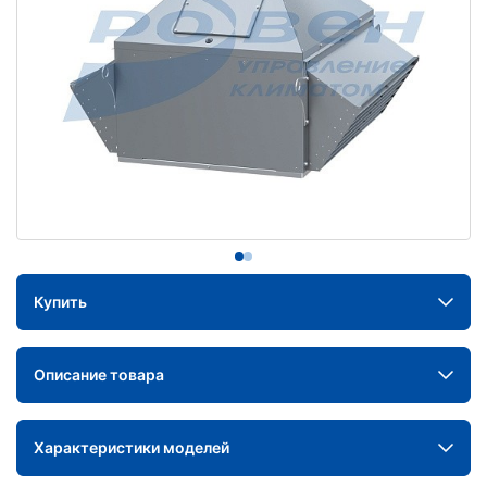
Купить
Описание товара
Характеристики моделей