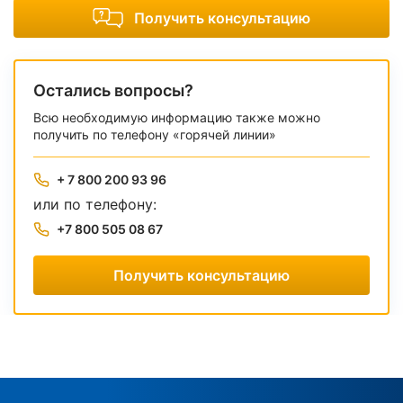
Получить консультацию
Остались вопросы?
Всю необходимую информацию также можно
получить по телефону «горячей линии»
+ 7 800 200 93 96
или по телефону:
+7 800 505 08 67
Получить консультацию