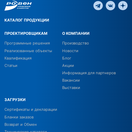
КАТАЛОГ ПРОДУКЦИИ
ПРОЕКТИРОВЩИКАМ
О КОМПАНИИ
Программные решения
Производство
Реализованные объекты
Новости
Квалификация
Блог
Статьи
Акции
Информация для партнеров
Вакансии
Выставки
ЗАГРУЗКИ
Сертификаты и декларации
Бланки заказов
Возврат и Обмен
Технические каталоги