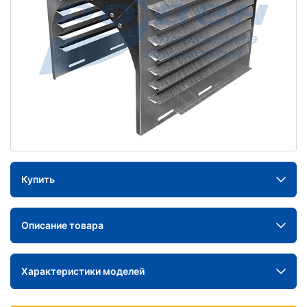
Купить
Описание товара
Характеристики моделей