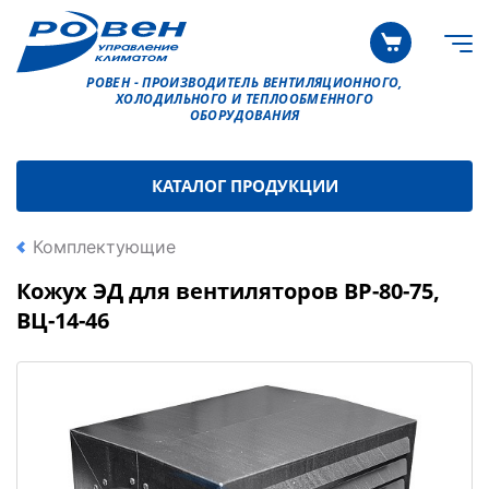
РОВЕН - ПРОИЗВОДИТЕЛЬ ВЕНТИЛЯЦИОННОГО,
ХОЛОДИЛЬНОГО И ТЕПЛООБМЕННОГО
ОБОРУДОВАНИЯ
КАТАЛОГ ПРОДУКЦИИ
Комплектующие
Кожух ЭД для вентиляторов ВР-80-75,
ВЦ-14-46