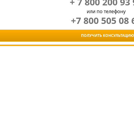
+ 7 800 200 93 
или по телефону
+7 800 505 08 
ПОЛУЧИТЬ КОНСУЛЬТАЦИЮ