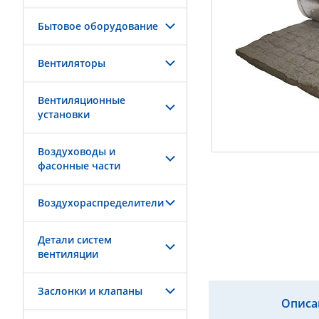
Бытовое оборудование
Вентиляторы
Вентиляционные
установки
Воздуховоды и
фасонные части
Воздухораспределители
Детали систем
вентиляции
Заслонки и клапаны
Описа