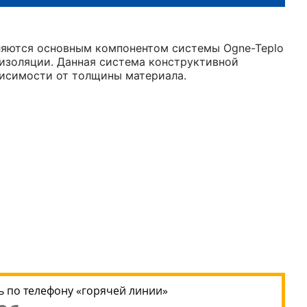
ляются основным компонентом системы Ogne-Teplo
оизоляции. Данная система конструктивной
ависимости от толщины материала.
 по телефону «горячей линии»