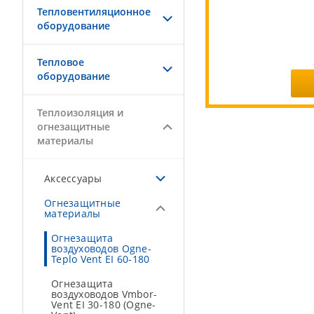
Тепловентиляционное
оборудование
Тепловое
оборудование
Теплоизоляция и
огнезащитные
материалы
Аксессуары
Огнезащитные
материалы
Огнезащита
воздуховодов Ogne-
Teplo Vent EI 60-180
Огнезащита
воздуховодов Vmbor-
Vent EI 30-180 (Ogne-