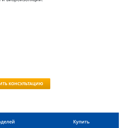
ИТЬ КОНСУЛЬТАЦИЮ
оделей
Купить