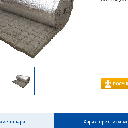
ПОЛУЧ
ние товара
Характеристики м