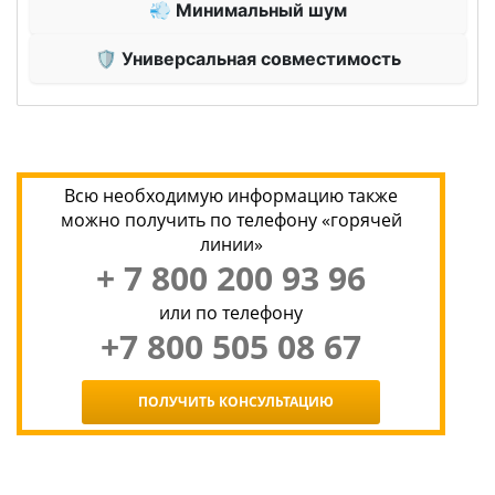
💨 Минимальный шум
🛡 Универсальная совместимость
Всю необходимую информацию также
можно получить по телефону «горячей
линии»
+ 7 800 200 93 96
или по телефону
+7 800 505 08 67
ПОЛУЧИТЬ КОНСУЛЬТАЦИЮ