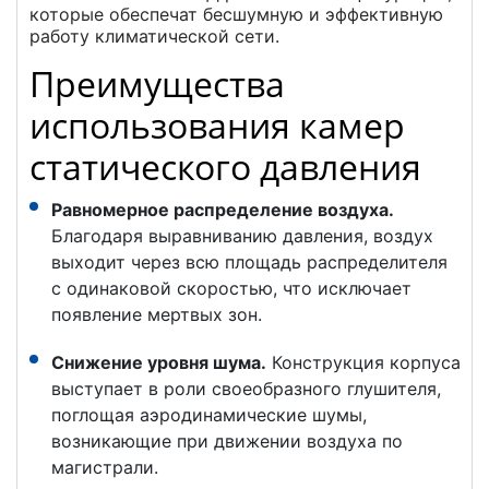
которые обеспечат бесшумную и эффективную
работу климатической сети.
Преимущества
использования камер
статического давления
Равномерное распределение воздуха.
Благодаря выравниванию давления, воздух
выходит через всю площадь распределителя
с одинаковой скоростью, что исключает
появление мертвых зон.
Снижение уровня шума.
Конструкция корпуса
выступает в роли своеобразного глушителя,
поглощая аэродинамические шумы,
возникающие при движении воздуха по
магистрали.