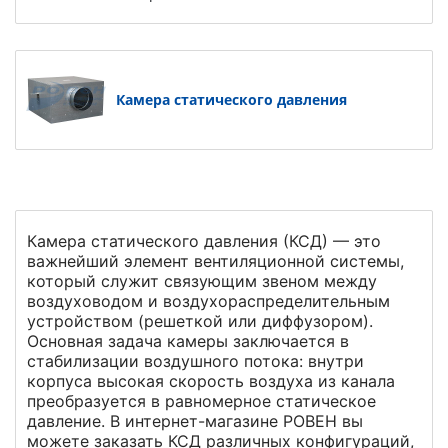
Камера статического давления
Камера статического давления (КСД) — это
важнейший элемент вентиляционной системы,
который служит связующим звеном между
воздуховодом и воздухораспределительным
устройством (решеткой или диффузором).
Основная задача камеры заключается в
стабилизации воздушного потока: внутри
корпуса высокая скорость воздуха из канала
преобразуется в равномерное статическое
давление. В интернет-магазине РОВЕН вы
можете заказать КСД различных конфигураций,