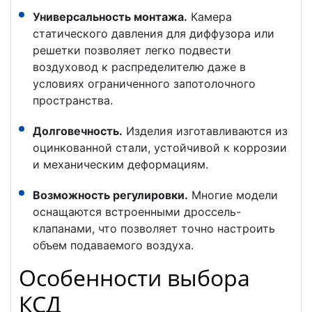
Универсальность монтажа.
Камера
статического давления для диффузора или
решетки позволяет легко подвести
воздуховод к распределителю даже в
условиях ограниченного запотолочного
пространства.
Долговечность.
Изделия изготавливаются из
оцинкованной стали, устойчивой к коррозии
и механическим деформациям.
Возможность регулировки.
Многие модели
оснащаются встроенными дроссель-
клапанами, что позволяет точно настроить
объем подаваемого воздуха.
Особенности выбора
КСД