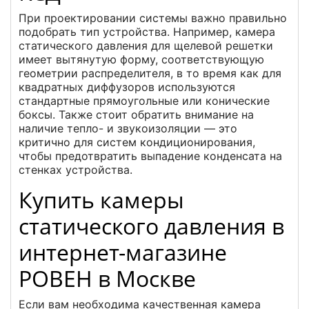
При проектировании системы важно правильно
подобрать тип устройства. Например, камера
статического давления для щелевой решетки
имеет вытянутую форму, соответствующую
геометрии распределителя, в то время как для
квадратных диффузоров используются
стандартные прямоугольные или конические
боксы. Также стоит обратить внимание на
наличие тепло- и звукоизоляции — это
критично для систем кондиционирования,
чтобы предотвратить выпадение конденсата на
стенках устройства.
Купить камеры
статического давления в
интернет-магазине
РОВЕН в Москве
Если вам необходима качественная камера