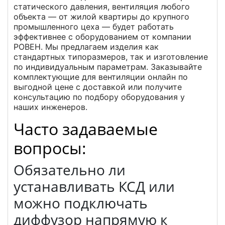
статического давления, вентиляция любого
объекта — от жилой квартиры до крупного
промышленного цеха — будет работать
эффективнее с оборудованием от компании
РОВЕН. Мы предлагаем изделия как
стандартных типоразмеров, так и изготовление
по индивидуальным параметрам. Заказывайте
комплектующие для вентиляции онлайн по
выгодной цене с доставкой или получите
консультацию по подбору оборудования у
наших инженеров.
Часто задаваемые
вопросы:
Обязательно ли
устанавливать КСД или
можно подключать
диффузор напрямую к