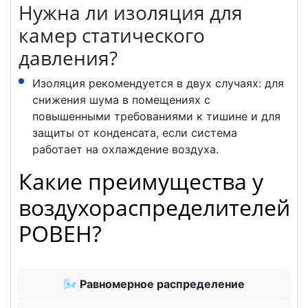
Нужна ли изоляция для
камер статического
давления?
Изоляция рекомендуется в двух случаях: для
снижения шума в помещениях с
повышенными требованиями к тишине и для
защиты от конденсата, если система
работает на охлаждение воздуха.
Какие преимущества у
воздухораспределителей
РОВЕН?
🌬 Равномерное распределение