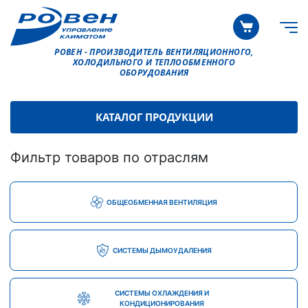
РОВЕН - ПРОИЗВОДИТЕЛЬ ВЕНТИЛЯЦИОННОГО,
ХОЛОДИЛЬНОГО И ТЕПЛООБМЕННОГО
ОБОРУДОВАНИЯ
КАТАЛОГ ПРОДУКЦИИ
Фильтр товаров по отраслям
ОБЩЕОБМЕННАЯ ВЕНТИЛЯЦИЯ
СИСТЕМЫ ДЫМОУДАЛЕНИЯ
СИСТЕМЫ ОХЛАЖДЕНИЯ И
КОНДИЦИОНИРОВАНИЯ