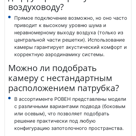
воздуховоду?
Прямое подключение возможно, но оно часто
приводит к высокому уровню шума и
неравномерному выходу воздуха (только из
центральной части решетки). Использование
камеры гарантирует акустический комфорт и
корректную аэродинамику системы.
Можно ли подобрать
камеру с нестандартным
расположением патрубка?
В ассортименте РОВЕН представлены модели
с различными вариантами подвода (боковым
или осевым), что позволяет подобрать
решение практически под любую
конфигурацию запотолочного пространства.