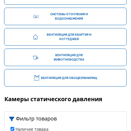
СИСТЕМЫ ОТОПЛЕНИЯ И
ВОДОСНАБЖЕНИЯ
ВЕНТИЛЯЦИЯ ДЛЯ КВАРТИР И
КОТТЕДЖЕЙ
ВЕНТИЛЯЦИЯ ДЛЯ
ЖИВОТНОВОДСТВА
ВЕНТИЛЯЦИЯ ДЛЯ ОВОЩЕХРАНИЛИЩ
Камеры статического давления
Фильтр товаров
Наличие товара