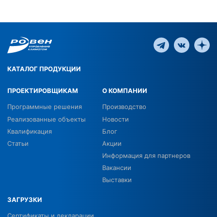
КАТАЛОГ ПРОДУКЦИИ
ПРОЕКТИРОВЩИКАМ
О КОМПАНИИ
Программные решения
Производство
Реализованные объекты
Новости
Квалификация
Блог
Статьи
Акции
Информация для партнеров
Вакансии
Выставки
ЗАГРУЗКИ
Сертификаты и декларации