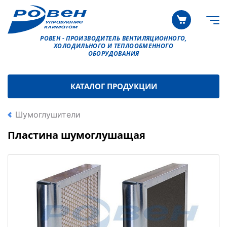
РОВЕН - ПРОИЗВОДИТЕЛЬ ВЕНТИЛЯЦИОННОГО,
ХОЛОДИЛЬНОГО И ТЕПЛООБМЕННОГО
ОБОРУДОВАНИЯ
КАТАЛОГ ПРОДУКЦИИ
Шумоглушители
Пластина шумоглушащая