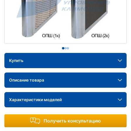
Купить
Описание товара
Характеристики моделей
Получить консультацию