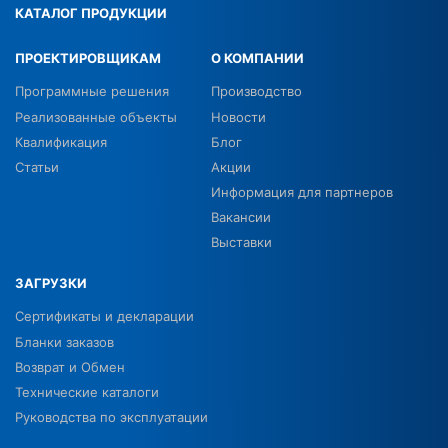
КАТАЛОГ ПРОДУКЦИИ
ПРОЕКТИРОВЩИКАМ
О КОМПАНИИ
Программные решения
Производство
Реализованные объекты
Новости
Квалификация
Блог
Статьи
Акции
Информация для партнеров
Вакансии
Выставки
ЗАГРУЗКИ
Сертификаты и декларации
Бланки заказов
Возврат и Обмен
Технические каталоги
Руководства по эксплуатации