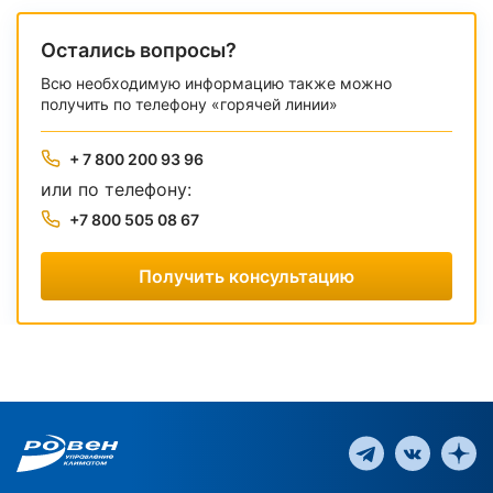
Остались вопросы?
Всю необходимую информацию также можно
получить по телефону «горячей линии»
+ 7 800 200 93 96
или по телефону:
+7 800 505 08 67
Получить консультацию