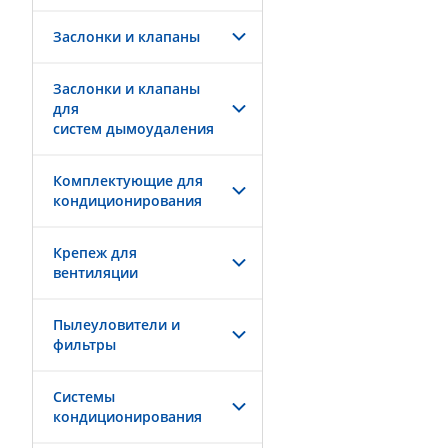
Заслонки и клапаны
Заслонки и клапаны
для
систем дымоудаления
Комплектующие для
кондиционирования
Крепеж для
вентиляции
Пылеуловители и
фильтры
Системы
кондиционирования