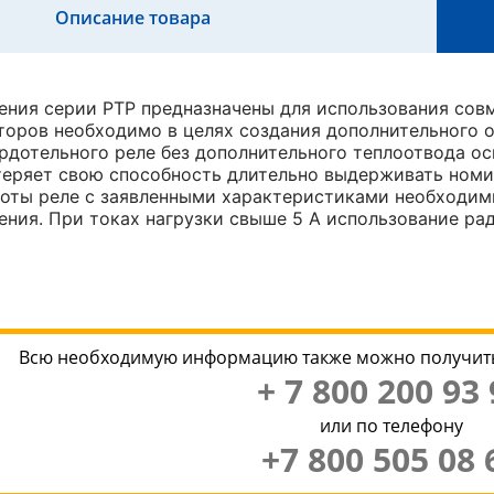
Описание товара
ния серии РТР предназначены для использования совм
оров необходимо в целях создания дополнительного о
рдотельного реле без дополнительного теплоотвода ос
теряет свою способность длительно выдерживать номи
оты реле с заявленными характеристиками необходим
ния. При токах нагрузки свыше 5 А использование рад
Всю необходимую информацию также можно получить
+ 7 800 200 93 
или по телефону
+7 800 505 08 