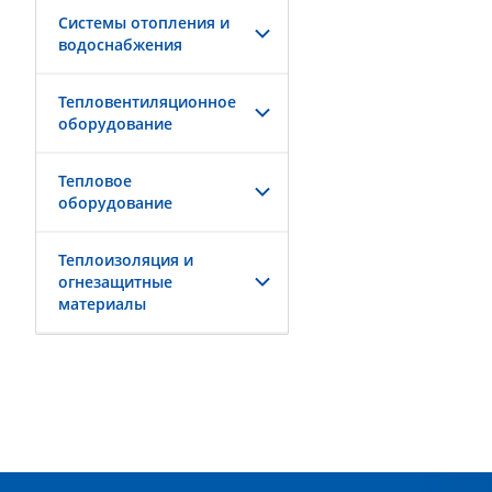
Системы отопления и
водоснабжения
Тепловентиляционное
оборудование
Тепловое
оборудование
Теплоизоляция и
огнезащитные
материалы