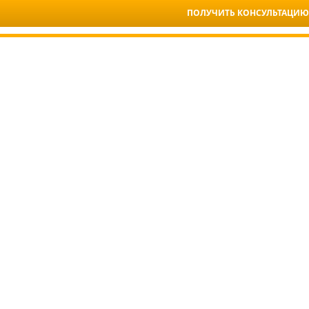
ПОЛУЧИТЬ КОНСУЛЬТАЦИЮ