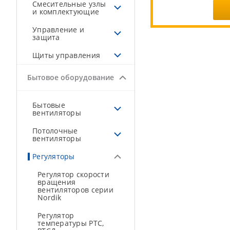
Смесительные узлы
и комплектующие
Управление и
защита
Щиты управления
Бытовое оборудование
Бытовые
вентиляторы
Потолочные
вентиляторы
Регуляторы
Регулятор скорости
вращения
вентиляторов серии
Nordik
Регулятор
температуры РТС,