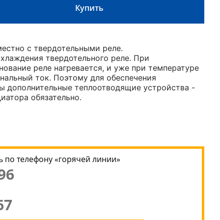
Купить
естно с твердотельными реле.
хлаждения твердотельного реле. При
нование реле нагревается, и уже при температуре
нальный ток. Поэтому для обеспечения
ы дополнительные теплоотводящие устройства -
иатора обязательно.
 по телефону «горячей линии»
96
67