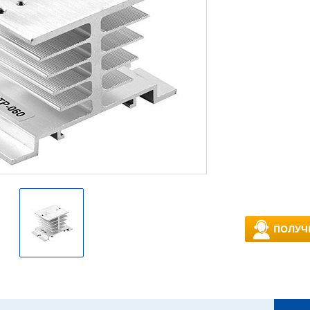
ПОЛУЧ