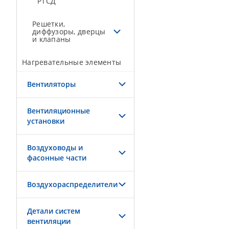
РТСД
Решетки,
диффузоры, дверцы
и клапаны
Нагревательные элементы
Вентиляторы
Вентиляционные
установки
Воздуховоды и
фасонные части
Воздухораспределители
Детали систем
вентиляции