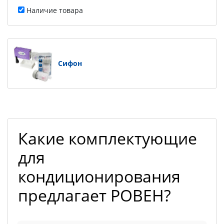
Наличие товара
Сифон
Какие комплектующие
для
кондиционирования
предлагает РОВЕН?