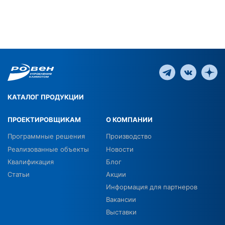
КАТАЛОГ ПРОДУКЦИИ
ПРОЕКТИРОВЩИКАМ
О КОМПАНИИ
Программные решения
Производство
Реализованные объекты
Новости
Квалификация
Блог
Статьи
Акции
Информация для партнеров
Вакансии
Выставки