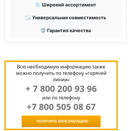
❄ Широкий ассортимент
🌫 Универсальная совместимость
🛡 Гарантия качества
Всю необходимую информацию также
можно получить по телефону «горячей
линии»
+ 7 800 200 93 96
или по телефону
+7 800 505 08 67
ПОЛУЧИТЬ КОНСУЛЬТАЦИЮ