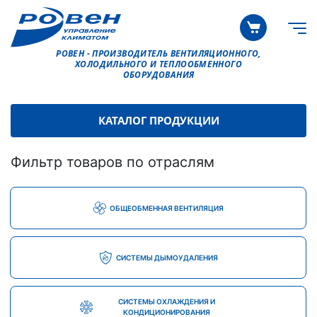
РОВЕН - ПРОИЗВОДИТЕЛЬ ВЕНТИЛЯЦИОННОГО,
ХОЛОДИЛЬНОГО И ТЕПЛООБМЕННОГО
ОБОРУДОВАНИЯ
КАТАЛОГ ПРОДУКЦИИ
Фильтр товаров по отраслям
ОБЩЕОБМЕННАЯ ВЕНТИЛЯЦИЯ
СИСТЕМЫ ДЫМОУДАЛЕНИЯ
СИСТЕМЫ ОХЛАЖДЕНИЯ И
КОНДИЦИОНИРОВАНИЯ