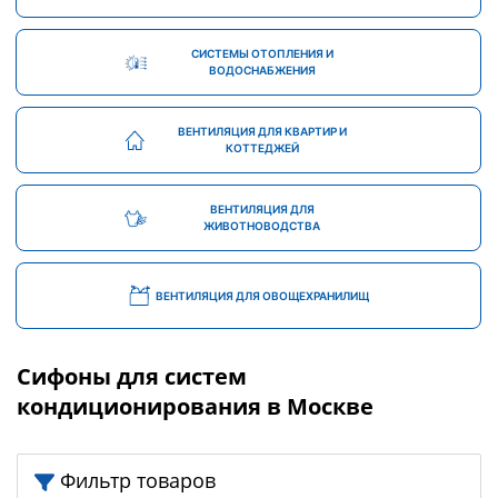
СИСТЕМЫ ОТОПЛЕНИЯ И
ВОДОСНАБЖЕНИЯ
ВЕНТИЛЯЦИЯ ДЛЯ КВАРТИР И
КОТТЕДЖЕЙ
ВЕНТИЛЯЦИЯ ДЛЯ
ЖИВОТНОВОДСТВА
ВЕНТИЛЯЦИЯ ДЛЯ ОВОЩЕХРАНИЛИЩ
Сифоны для систем
кондиционирования в Москве
Фильтр товаров