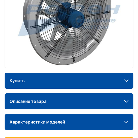
Купить
Описание товара
Характеристики моделей