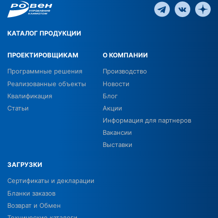
КАТАЛОГ ПРОДУКЦИИ
ПРОЕКТИРОВЩИКАМ
О КОМПАНИИ
Программные решения
Производство
Реализованные объекты
Новости
Квалификация
Блог
Статьи
Акции
Информация для партнеров
Вакансии
Выставки
ЗАГРУЗКИ
Сертификаты и декларации
Бланки заказов
Возврат и Обмен
Технические каталоги