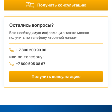
Получить консультацию
Остались вопросы?
Всю необходимую информацию также можно
получить по телефону «горячей линии»
+ 7 800 200 93 96
или по телефону:
+7 800 505 08 67
Получить консультацию