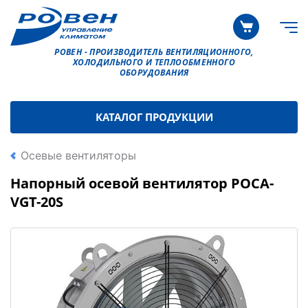
РОВЕН - ПРОИЗВОДИТЕЛЬ ВЕНТИЛЯЦИОННОГО,
ХОЛОДИЛЬНОГО И ТЕПЛООБМЕННОГО
ОБОРУДОВАНИЯ
КАТАЛОГ ПРОДУКЦИИ
Осевые вентиляторы
Напорный осевой вентилятор РОСА-
VGT-20S