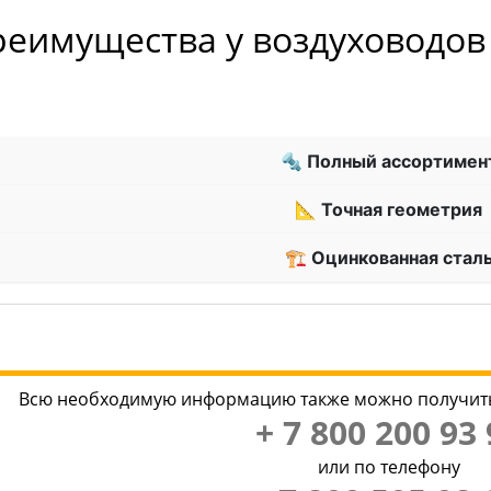
реимущества у воздуховодов
🔩 Полный ассортимен
📐 Точная геометрия
🏗 Оцинкованная стал
Всю необходимую информацию также можно получить
+ 7 800 200 93 
или по телефону