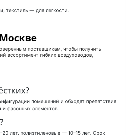
, текстиль — для легкости.
 Москве
роверенным поставщикам, чтобы получить
ий ассортимент гибких воздуховодов,
ёстких?
онфигурации помещений и обходят препятствия
 и фасонных элементов.
?
20 лет, полиэтиленовые — 10–15 лет. Срок