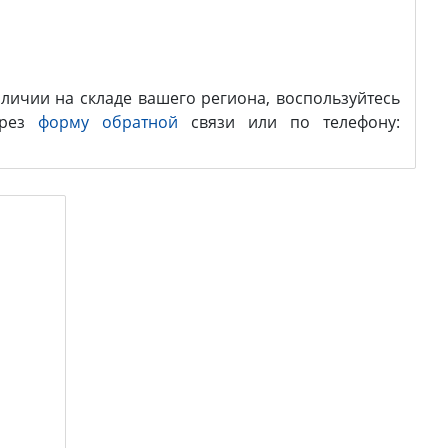
личии на складе вашего региона, воспользуйтесь
ерез
форму обратной
связи или по телефону: