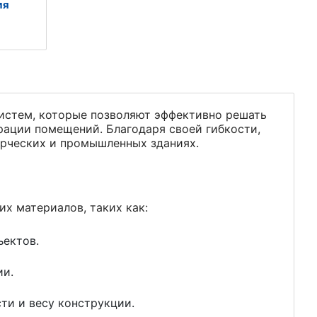
ия
истем, которые позволяют эффективно решать
рации помещений. Благодаря своей гибкости,
ерческих и промышленных зданиях.
их материалов, таких как:
ъектов.
ии.
ти и весу конструкции.