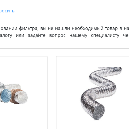
зовании фильтра, вы не нашли необходимый товар в на
логу или задайте вопрос нашему специалисту ч