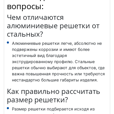
вопросы:
Чем отличаются
алюминиевые решетки от
стальных?
Алюминиевые решетки легче, абсолютно не
подвержены коррозии и имеют более
эстетичный вид благодаря
экструдированному профилю. Стальные
решетки обычно выбирают для объектов, где
важна повышенная прочность или требуются
нестандартно большие габариты изделия.
Как правильно рассчитать
размер решетки?
Размер решетки подбирается исходя из