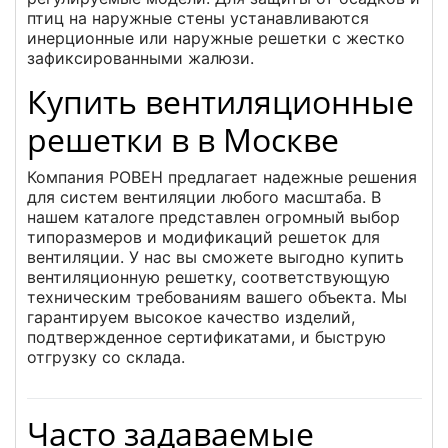
птиц на наружные стены устанавливаются
инерционные или наружные решетки с жестко
зафиксированными жалюзи.
Купить вентиляционные
решетки в в Москве
Компания РОВЕН предлагает надежные решения
для систем вентиляции любого масштаба. В
нашем каталоге представлен огромный выбор
типоразмеров и модификаций решеток для
вентиляции. У нас вы сможете выгодно купить
вентиляционную решетку, соответствующую
техническим требованиям вашего объекта. Мы
гарантируем высокое качество изделий,
подтвержденное сертификатами, и быструю
отгрузку со склада.
Часто задаваемые