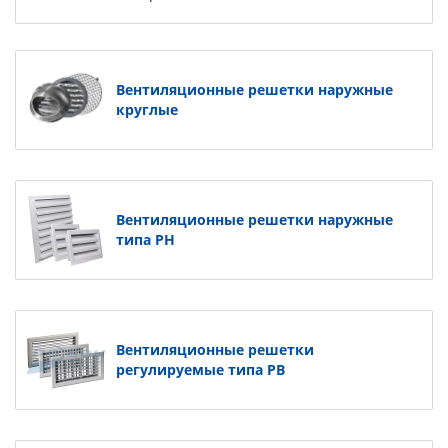
Вентиляционные решетки наружные
круглые
Вентиляционные решетки наружные
типа РН
Вентиляционные решетки
регулируемые типа РВ