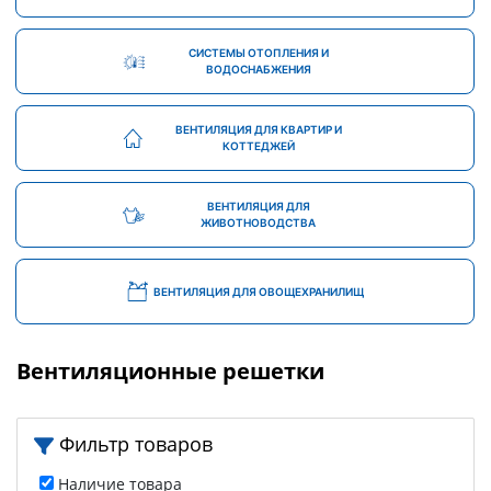
СИСТЕМЫ ОТОПЛЕНИЯ И
ВОДОСНАБЖЕНИЯ
ВЕНТИЛЯЦИЯ ДЛЯ КВАРТИР И
КОТТЕДЖЕЙ
ВЕНТИЛЯЦИЯ ДЛЯ
ЖИВОТНОВОДСТВА
ВЕНТИЛЯЦИЯ ДЛЯ ОВОЩЕХРАНИЛИЩ
Вентиляционные решетки
Фильтр товаров
Наличие товара