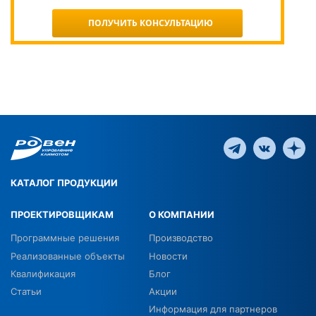
ПОЛУЧИТЬ КОНСУЛЬТАЦИЮ
КАТАЛОГ ПРОДУКЦИИ
ПРОЕКТИРОВЩИКАМ
О КОМПАНИИ
Программные решения
Производство
Реализованные объекты
Новости
Квалификация
Блог
Статьи
Акции
Информация для партнеров