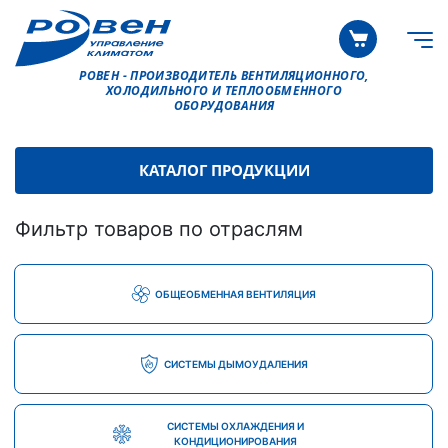
РОВЕН - ПРОИЗВОДИТЕЛЬ ВЕНТИЛЯЦИОННОГО,
ХОЛОДИЛЬНОГО И ТЕПЛООБМЕННОГО
ОБОРУДОВАНИЯ
КАТАЛОГ ПРОДУКЦИИ
Фильтр товаров по отраслям
ОБЩЕОБМЕННАЯ ВЕНТИЛЯЦИЯ
СИСТЕМЫ ДЫМОУДАЛЕНИЯ
СИСТЕМЫ ОХЛАЖДЕНИЯ И
КОНДИЦИОНИРОВАНИЯ