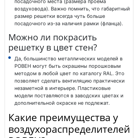
посадочного места (размера проема
воздуховода). Важно помнить, что габаритный
размер решетки всегда чуть больше
посадочного из-за наличия рамки (фланца).
Можно ли покрасить
решетку в цвет стен?
Да, большинство металлических моделей в
РОВЕН могут быть окрашены порошковым
методом в любой цвет по каталогу RAL. Это
позволяет сделать вентиляцию практически
незаметной в интерьере. Пластиковые
модели поставляются в заводских цветах и
дополнительной окраске не подлежат.
Какие преимущества у
воздухораспределителей