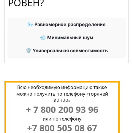
РОВЕН?
🌬 Равномерное распределение
💨 Минимальный шум
🛡 Универсальная совместимость
Всю необходимую информацию также
можно получить по телефону «горячей
линии»
+ 7 800 200 93 96
или по телефону
+7 800 505 08 67