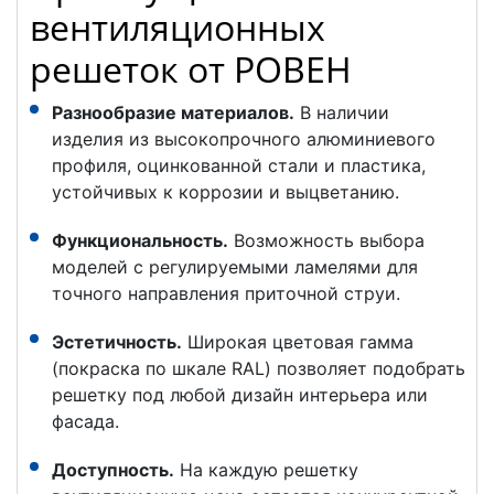
вентиляционных
решеток от РОВЕН
Разнообразие материалов.
В наличии
изделия из высокопрочного алюминиевого
профиля, оцинкованной стали и пластика,
устойчивых к коррозии и выцветанию.
Функциональность.
Возможность выбора
моделей с регулируемыми ламелями для
точного направления приточной струи.
Эстетичность.
Широкая цветовая гамма
(покраска по шкале RAL) позволяет подобрать
решетку под любой дизайн интерьера или
фасада.
Доступность.
На каждую решетку