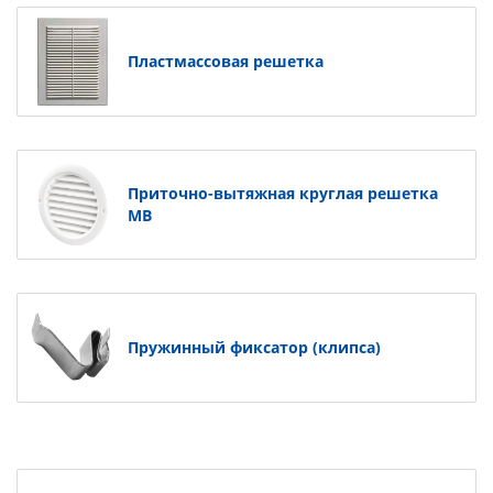
Пластмассовая решетка
Приточно-вытяжная круглая решетка
МВ
Пружинный фиксатор (клипса)