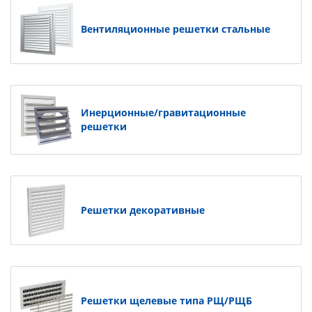
Вентиляционные решетки стальные
Инерционные/гравитационные
решетки
Решетки декоративные
Решетки щелевые типа РЩ/РЩБ