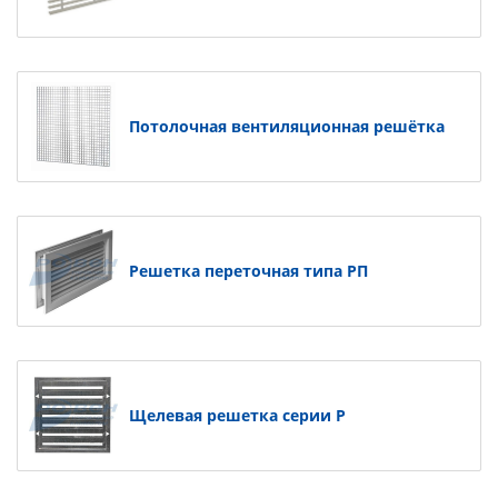
Потолочная вентиляционная решётка
Решетка переточная типа РП
Щелевая решетка серии Р