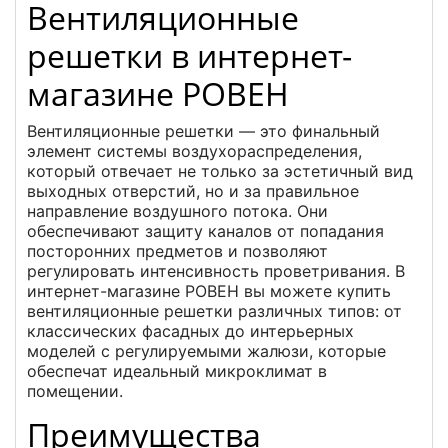
Вентиляционные
решетки в интернет-
магазине РОВЕН
Вентиляционные решетки — это финальный
элемент системы воздухораспределения,
который отвечает не только за эстетичный вид
выходных отверстий, но и за правильное
направление воздушного потока. Они
обеспечивают защиту каналов от попадания
посторонних предметов и позволяют
регулировать интенсивность проветривания. В
интернет-магазине РОВЕН вы можете купить
вентиляционные решетки различных типов: от
классических фасадных до интерьерных
моделей с регулируемыми жалюзи, которые
обеспечат идеальный микроклимат в
помещении.
Преимущества