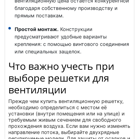
вентиляционную цена остается конкурентной
благодаря собственному производству и
прямым поставкам.
Простой монтаж.
Конструкции
предусматривают удобные варианты
крепления: с помощью винтового соединения
или специальных защелок.
Что важно учесть при
выборе решетки для
вентиляции
Прежде чем купить вентиляционную решетку,
необходимо определиться с местом её
установки (внутри помещения или на улице) и
требуемым живым сечением для свободного
прохождения воздуха. Если вам нужно изменять
направление потока, выбирайте двухрядные
регулируемые модели. Для защиты от осадков и