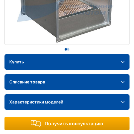
Купить
Описание товара
Характеристики моделей
Получить консультацию