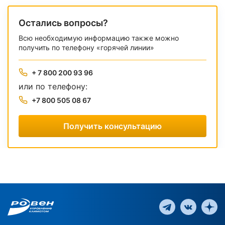
Остались вопросы?
Всю необходимую информацию также можно
получить по телефону «горячей линии»
+ 7 800 200 93 96
или по телефону:
+7 800 505 08 67
Получить консультацию