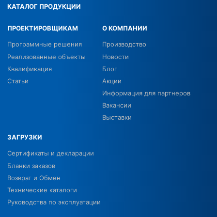
КАТАЛОГ ПРОДУКЦИИ
ПРОЕКТИРОВЩИКАМ
О КОМПАНИИ
Программные решения
Производство
Реализованные объекты
Новости
Квалификация
Блог
Статьи
Акции
Информация для партнеров
Вакансии
Выставки
ЗАГРУЗКИ
Сертификаты и декларации
Бланки заказов
Возврат и Обмен
Технические каталоги
Руководства по эксплуатации