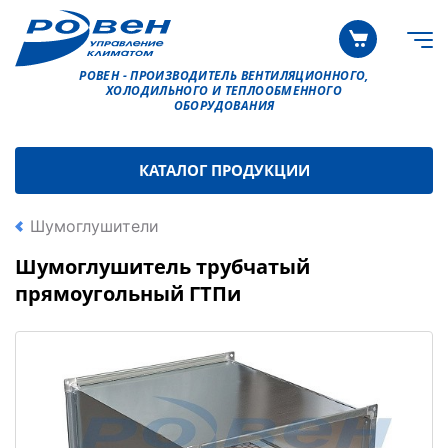
РОВЕН - ПРОИЗВОДИТЕЛЬ ВЕНТИЛЯЦИОННОГО,
ХОЛОДИЛЬНОГО И ТЕПЛООБМЕННОГО
ОБОРУДОВАНИЯ
КАТАЛОГ ПРОДУКЦИИ
Шумоглушители
Шумоглушитель трубчатый
прямоугольный ГТПи