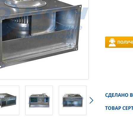
ПОЛУЧ
СДЕЛАНО В
ТОВАР СЕ