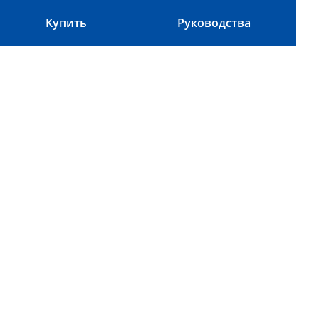
Купить
Руководства