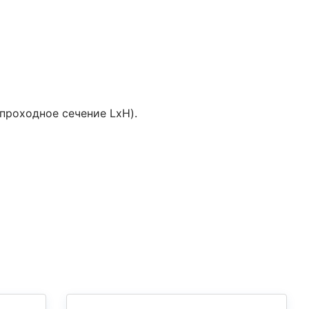
проходное сечение LxH).