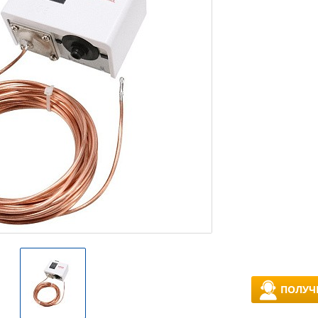
ПОЛУЧ