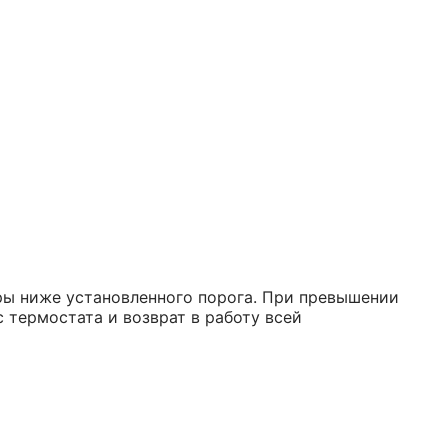
ры ниже установленного порога. При превышении
 термостата и возврат в работу всей