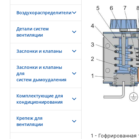
Воздухораспределители
Детали систем
вентиляции
Заслонки и клапаны
Заслонки и клапаны
для
систем дымоудаления
Комплектующие для
кондиционирования
Крепеж для
вентиляции
1 - Гофрированная 