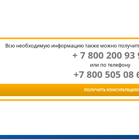
Всю необходимую информацию также можно получить
+ 7 800 200 93 
или по телефону
+7 800 505 08 
ПОЛУЧИТЬ КОНСУЛЬТАЦИЮ