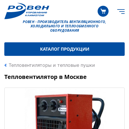
РОВЕН - ПРОИЗВОДИТЕЛЬ ВЕНТИЛЯЦИОННОГО,
ХОЛОДИЛЬНОГО И ТЕПЛООБМЕННОГО
ОБОРУДОВАНИЯ
КАТАЛОГ ПРОДУКЦИИ
Тепловентиляторы и тепловые пушки
Тепловентилятор в Москве