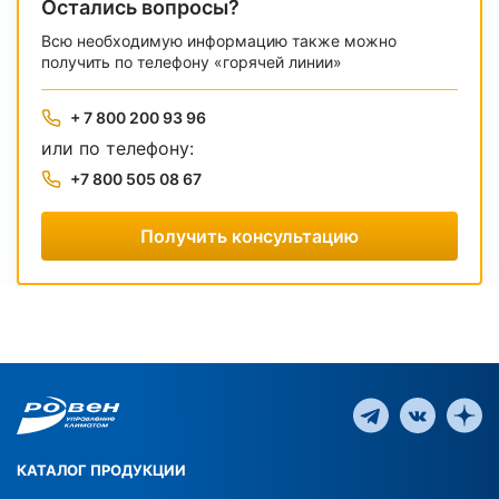
Остались вопросы?
Всю необходимую информацию также можно
получить по телефону «горячей линии»
+ 7 800 200 93 96
или по телефону:
+7 800 505 08 67
Получить консультацию
КАТАЛОГ ПРОДУКЦИИ