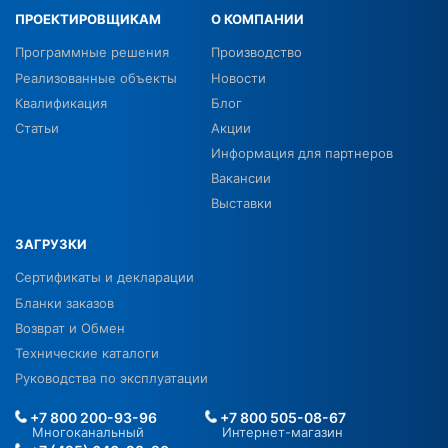
ПРОЕКТИРОВЩИКАМ
О КОМПАНИИ
Программные решения
Производство
Реализованные объекты
Новости
Квалификация
Блог
Статьи
Акции
Информация для партнеров
Вакансии
Выставки
ЗАГРУЗКИ
Сертификаты и декларации
Бланки заказов
Возврат и Обмен
Технические каталоги
Руководства по эксплуатации
+7 800 200-93-96
+7 800 505-08-67
Многоканальный
Интернет-магазин