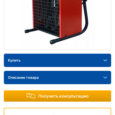
Купить
Описание товара
Получить консультацию