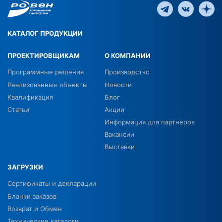
КАТАЛОГ ПРОДУКЦИИ
ПРОЕКТИРОВЩИКАМ
О КОМПАНИИ
Программные решения
Производство
Реализованные объекты
Новости
Квалификация
Блог
Статьи
Акции
Информация для партнеров
Вакансии
Выставки
ЗАГРУЗКИ
Сертификаты и декларации
Бланки заказов
Возврат и Обмен
Технические каталоги