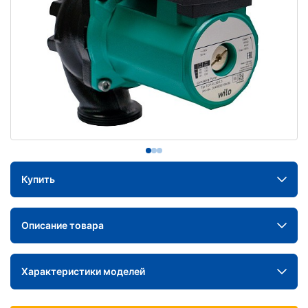
Купить
Описание товара
Характеристики моделей