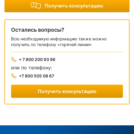
Получить консультацию
Остались вопросы?
Всю необходимую информацию также можно
получить по телефону «горячей линии»
+ 7 800 200 93 96
или по телефону:
+7 800 505 08 67
Получить консультацию