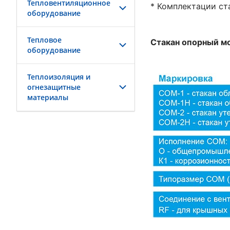
Тепловентиляционное
* Комплектации ст
оборудование
Тепловое
Стакан опорный 
оборудование
Теплоизоляция и
огнезащитные
материалы