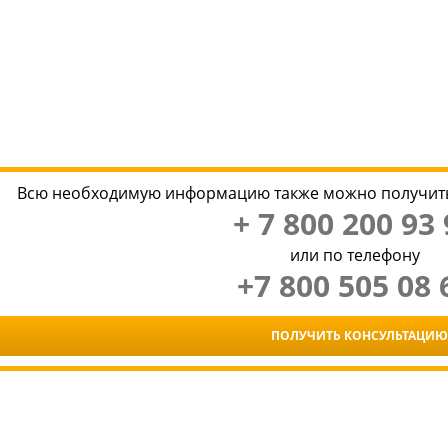
Всю необходимую информацию также можно получить
+ 7 800 200 93 
или по телефону
+7 800 505 08 
ПОЛУЧИТЬ КОНСУЛЬТАЦИЮ