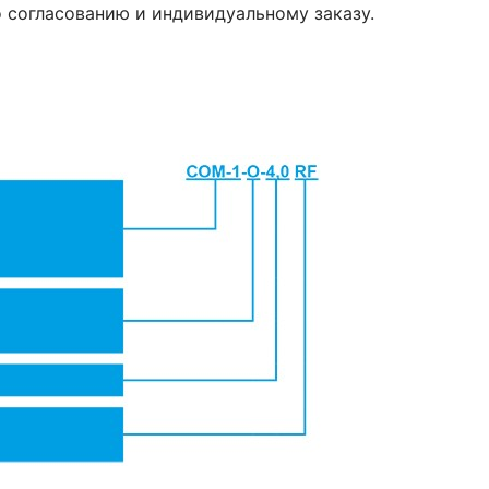
о согласованию и индивидуальному заказу.