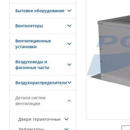
Бытовое оборудование
Вентиляторы
Вентиляционные
установки
Воздуховоды и
фасонные части
Воздухораспределители
Детали систем
вентиляции
Двери герметичные
Дефлекторы