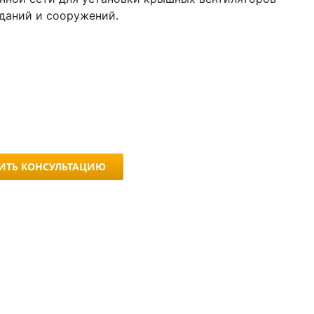
зданий и сооружений.
ИТЬ КОНСУЛЬТАЦИЮ