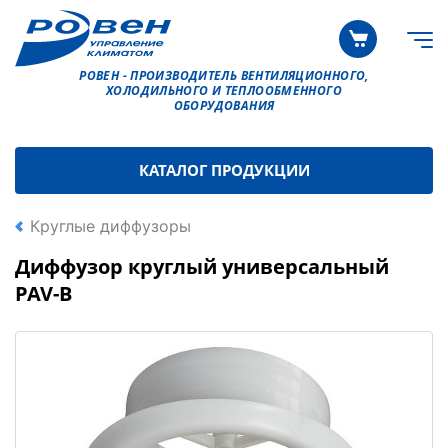
РОВЕН - ПРОИЗВОДИТЕЛЬ ВЕНТИЛЯЦИОННОГО,
ХОЛОДИЛЬНОГО И ТЕПЛООБМЕННОГО
ОБОРУДОВАНИЯ
КАТАЛОГ ПРОДУКЦИИ
Круглые диффузоры
Диффузор круглый универсальный
PAV-B