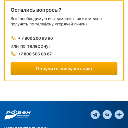
Остались вопросы?
Всю необходимую информацию также можно
получить по телефону «горячей линии»
+ 7 800 200 93 96
или по телефону:
+7 800 505 08 67
Получить консультацию