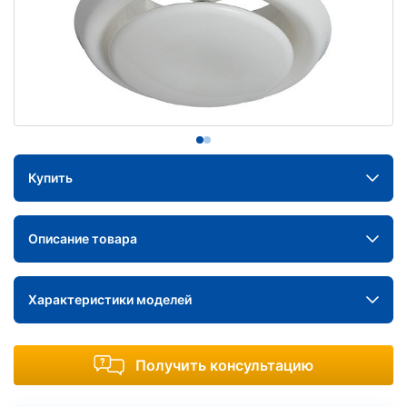
Купить
Описание товара
Характеристики моделей
Получить консультацию