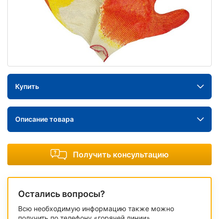
Купить
Описание товара
Получить консультацию
Остались вопросы?
Всю необходимую информацию также можно
получить по телефону «горячей линии»