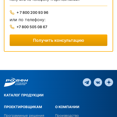
+ 7 800 200 93 96
или по телефону:
+7 800 505 08 67
Получить консультацию
КАТАЛОГ ПРОДУКЦИИ
ПРОЕКТИРОВЩИКАМ
О КОМПАНИИ
Программные решения
Производство