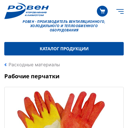
РОВЕН - ПРОИЗВОДИТЕЛЬ ВЕНТИЛЯЦИОННОГО,
ХОЛОДИЛЬНОГО И ТЕПЛООБМЕННОГО
ОБОРУДОВАНИЯ
КАТАЛОГ ПРОДУКЦИИ
Расходные материалы
Рабочие перчатки