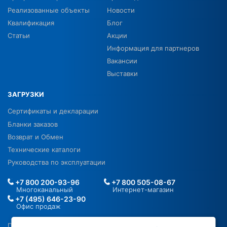
Реализованные объекты
Новости
Квалификация
Блог
Статьи
Акции
Информация для партнеров
Вакансии
Выставки
ЗАГРУЗКИ
Сертификаты и декларации
Бланки заказов
Возврат и Обмен
Технические каталоги
Руководства по эксплуатации
+7 800 200-93-96
+7 800 505-08-67
Многоканальный
Интернет-магазин
+7 (495) 646-23-90
Офис продаж
Политика в отношении ПДН