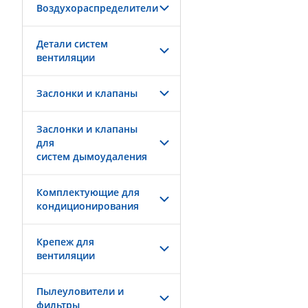
Воздухораспределители
Детали систем
вентиляции
Заслонки и клапаны
Заслонки и клапаны
для
систем дымоудаления
Комплектующие для
кондиционирования
Крепеж для
вентиляции
Пылеуловители и
фильтры