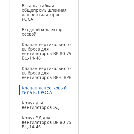
Вставка гибкая
общепромышленная
для вентиляторов
РОСА
Входной коллектор
осевой
Клапан вертикального
выброса для
вентиляторов ВР-80-75,
ВЦ-14-46
Клапан вертикального
выброса для
вентиляторов ВРН, ВРВ
Клапан лепестковый
типа КЛ-РОСА
Кожух для
вентиляторов ЭД
Кожух ЭД для
вентиляторов ВР-80-75,
ВЦ-14-46