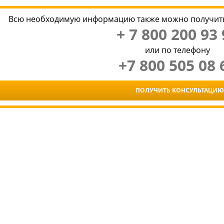
Всю необходимую информацию также можно получить
+ 7 800 200 93 
или по телефону
+7 800 505 08 
ПОЛУЧИТЬ КОНСУЛЬТАЦИЮ