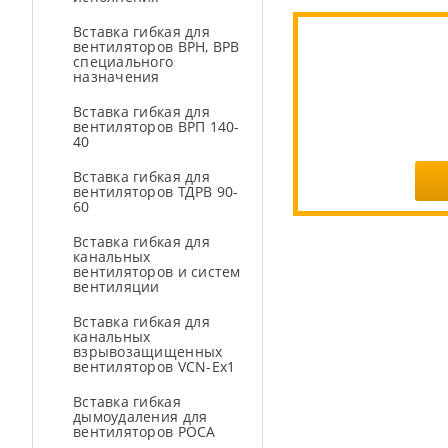
Вставка гибкая для
вентиляторов ВРН, ВРВ
специального
назначения
Вставка гибкая для
вентиляторов ВРП 140-
40
Вставка гибкая для
вентиляторов ТДРВ 90-
60
Вставка гибкая для
канальных
вентиляторов и систем
вентиляции
Вставка гибкая для
канальных
взрывозащищенных
вентиляторов VCN-Ex1
Вставка гибкая
дымоудаления для
вентиляторов РОСА