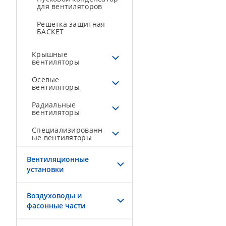
для вентиляторов
Решётка защитная
БАСКЕТ
Крышные
вентиляторы
Осевые
вентиляторы
Радиальные
вентиляторы
Специализированн
ые вентиляторы
Вентиляционные
установки
Воздуховоды и
фасонные части