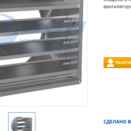
вентилятор
ПОЛУЧ
СДЕЛАНО В