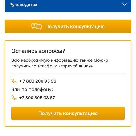
Руководства
Получить консультацию
Остались вопросы?
Всю необходимую информацию также можно
получить по телефону «горячей линии»
+ 7 800 200 93 96
или по телефону:
+7 800 505 08 67
Получить консультацию