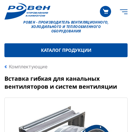
РОВЕН - ПРОИЗВОДИТЕЛЬ ВЕНТИЛЯЦИОННОГО,
ХОЛОДИЛЬНОГО И ТЕПЛООБМЕННОГО
ОБОРУДОВАНИЯ
КАТАЛОГ ПРОДУКЦИИ
Комплектующие
Вставка гибкая для канальных
вентиляторов и систем вентиляции