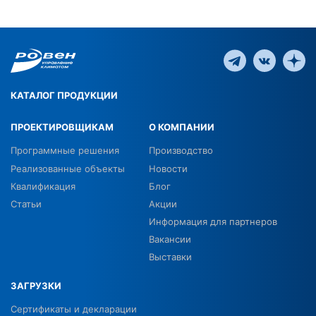
КАТАЛОГ ПРОДУКЦИИ
ПРОЕКТИРОВЩИКАМ
О КОМПАНИИ
Программные решения
Производство
Реализованные объекты
Новости
Квалификация
Блог
Статьи
Акции
Информация для партнеров
Вакансии
Выставки
ЗАГРУЗКИ
Сертификаты и декларации