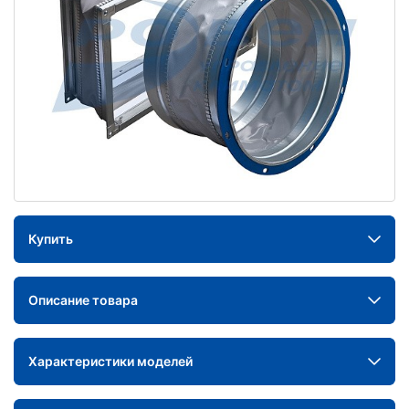
Купить
Описание товара
Характеристики моделей