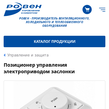
РОВЕН - ПРОИЗВОДИТЕЛЬ ВЕНТИЛЯЦИОННОГО,
ХОЛОДИЛЬНОГО И ТЕПЛООБМЕННОГО
ОБОРУДОВАНИЯ
КАТАЛОГ ПРОДУКЦИИ
Управление и защита
Позиционер управления
электроприводом заслонки