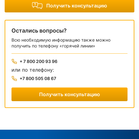
Получить консультацию
Остались вопросы?
Всю необходимую информацию также можно
получить по телефону «горячей линии»
+ 7 800 200 93 96
или по телефону:
+7 800 505 08 67
Получить консультацию