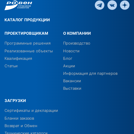
КАТАЛОГ ПРОДУКЦИИ
ПРОЕКТИРОВЩИКАМ
О КОМПАНИИ
Программные решения
Производство
Реализованные объекты
Новости
Квалификация
Блог
Статьи
Акции
Информация для партнеров
Вакансии
Выставки
ЗАГРУЗКИ
Сертификаты и декларации
Бланки заказов
Возврат и Обмен
Технические каталоги