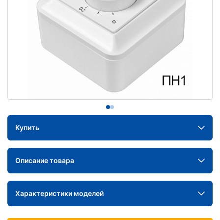
Купить
Описание товара
Характеристики моделей