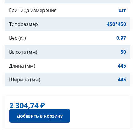
Единица измерения
шт
Типоразмер
450*450
Вес (кг)
0.97
Высота (мм)
50
Длина (мм)
445
Ширина (мм)
445
2 304,74 ₽
Добавить в корзину