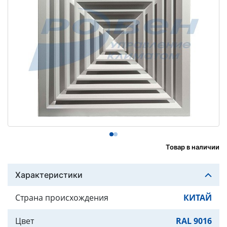
Товар в наличии
Характеристики
Страна происхождения
КИТАЙ
Цвет
RAL 9016