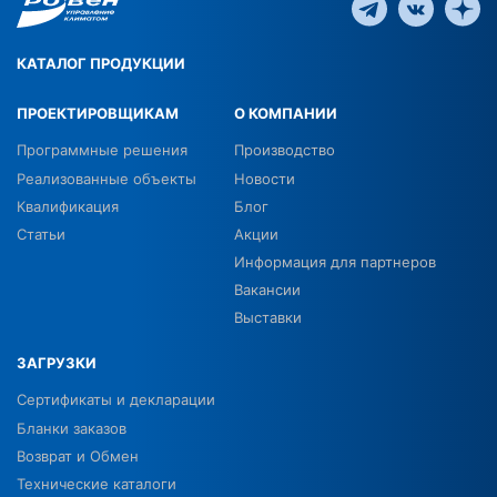
КАТАЛОГ ПРОДУКЦИИ
ПРОЕКТИРОВЩИКАМ
О КОМПАНИИ
Программные решения
Производство
Реализованные объекты
Новости
Квалификация
Блог
Статьи
Акции
Информация для партнеров
Вакансии
Выставки
ЗАГРУЗКИ
Сертификаты и декларации
Бланки заказов
Возврат и Обмен
Технические каталоги