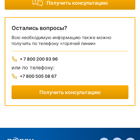
Получить консультацию
Остались вопросы?
Всю необходимую информацию также можно
получить по телефону «горячей линии»
+ 7 800 200 93 96
или по телефону:
+7 800 505 08 67
Получить консультацию