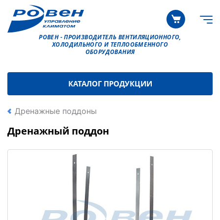
РОВЕН - ПРОИЗВОДИТЕЛЬ ВЕНТИЛЯЦИОННОГО,
ХОЛОДИЛЬНОГО И ТЕПЛООБМЕННОГО
ОБОРУДОВАНИЯ
КАТАЛОГ ПРОДУКЦИИ
Дренажные поддоны
Дренажный поддон