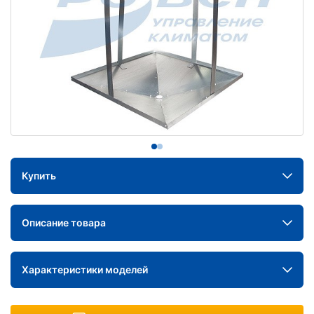
Купить
Описание товара
Характеристики моделей