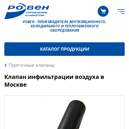
РОВЕН - ПРОИЗВОДИТЕЛЬ ВЕНТИЛЯЦИОННОГО,
ХОЛОДИЛЬНОГО И ТЕПЛООБМЕННОГО
ОБОРУДОВАНИЯ
КАТАЛОГ ПРОДУКЦИИ
Приточные клапаны
Клапан инфильтрации воздуха в
Москве