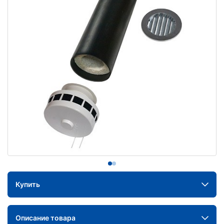
Купить
Описание товара