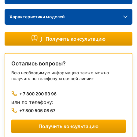
Характеристики моделей
Получить консультацию
Остались вопросы?
Всю необходимую информацию также можно
получить по телефону «горячей линии»
+ 7 800 200 93 96
или по телефону:
+7 800 505 08 67
Получить консультацию