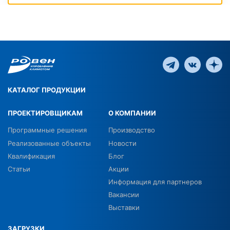
КАТАЛОГ ПРОДУКЦИИ
ПРОЕКТИРОВЩИКАМ
О КОМПАНИИ
Программные решения
Производство
Реализованные объекты
Новости
Квалификация
Блог
Статьи
Акции
Информация для партнеров
Вакансии
Выставки
ЗАГРУЗКИ