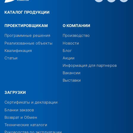
КАТАЛОГ ПРОДУКЦИИ
ПРОЕКТИРОВЩИКАМ
О КОМПАНИИ
Программные решения
Производство
Реализованные объекты
Новости
Квалификация
Блог
Статьи
Акции
Информация для партнеров
Вакансии
Выставки
ЗАГРУЗКИ
Сертификаты и декларации
Бланки заказов
Возврат и Обмен
Технические каталоги
Руководства по эксплуатации