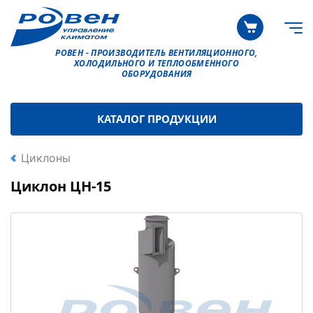
РОВЕН - ПРОИЗВОДИТЕЛЬ ВЕНТИЛЯЦИОННОГО,
ХОЛОДИЛЬНОГО И ТЕПЛООБМЕННОГО
ОБОРУДОВАНИЯ
КАТАЛОГ ПРОДУКЦИИ
Циклоны
Циклон ЦН-15