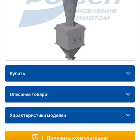
Купить
Описание товара
Характеристики моделей
Получить консультацию