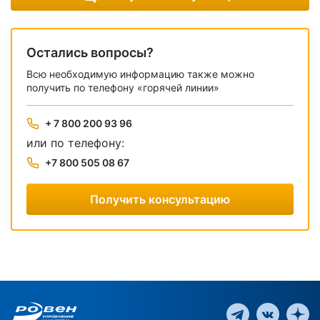
Остались вопросы?
Всю необходимую информацию также можно
получить по телефону «горячей линии»
+ 7 800 200 93 96
или по телефону:
+7 800 505 08 67
Получить консультацию