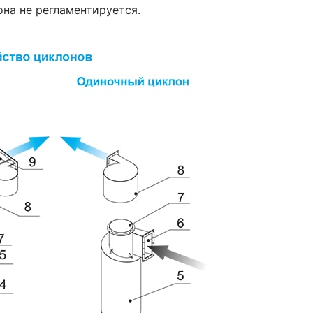
на не регламентируется.