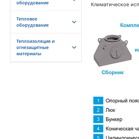
оборудование
Климатическое исп
Тепловое
оборудование
Теплоизоляция и
огнезащитные
материалы