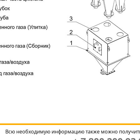
Всю необходимую информацию также можно получить