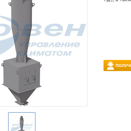
ПОЛУЧ