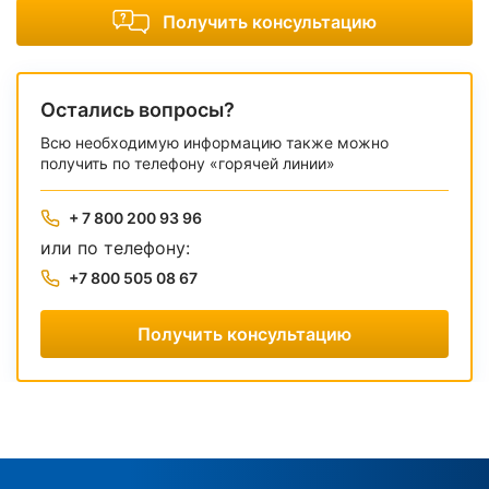
Получить консультацию
Остались вопросы?
Всю необходимую информацию также можно
получить по телефону «горячей линии»
+ 7 800 200 93 96
или по телефону:
+7 800 505 08 67
Получить консультацию