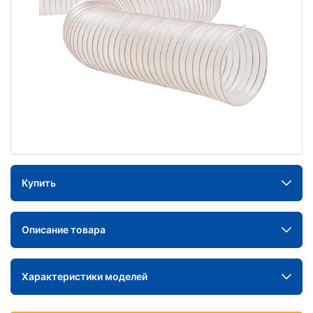
Купить
Описание товара
Характеристики моделей