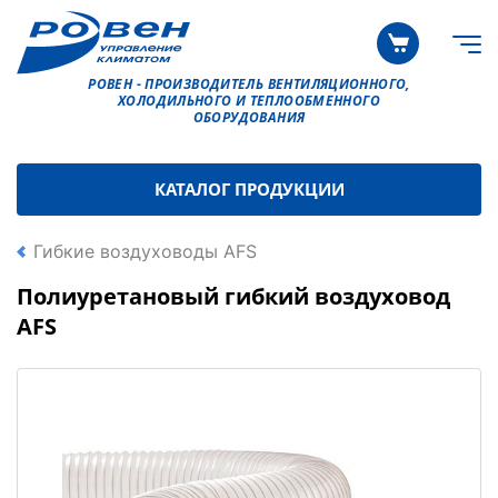
РОВЕН - ПРОИЗВОДИТЕЛЬ ВЕНТИЛЯЦИОННОГО,
ХОЛОДИЛЬНОГО И ТЕПЛООБМЕННОГО
ОБОРУДОВАНИЯ
КАТАЛОГ ПРОДУКЦИИ
Гибкие воздуховоды AFS
Полиуретановый гибкий воздуховод
AFS