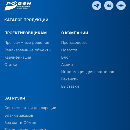
КАТАЛОГ ПРОДУКЦИИ
ПРОЕКТИРОВЩИКАМ
О КОМПАНИИ
Программные решения
Производство
Реализованные объекты
Новости
Квалификация
Блог
Статьи
Акции
Информация для партнеров
Вакансии
Выставки
ЗАГРУЗКИ
Сертификаты и декларации
Бланки заказов
Возврат и Обмен
Технические каталоги