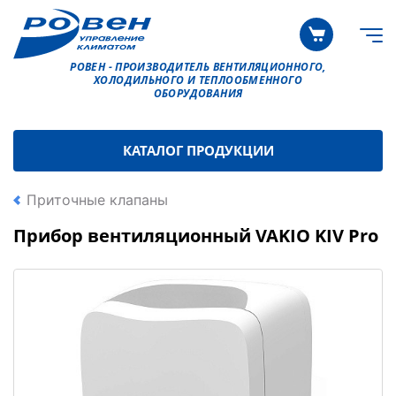
РОВЕН - ПРОИЗВОДИТЕЛЬ ВЕНТИЛЯЦИОННОГО,
ХОЛОДИЛЬНОГО И ТЕПЛООБМЕННОГО
ОБОРУДОВАНИЯ
КАТАЛОГ ПРОДУКЦИИ
Приточные клапаны
Прибор вентиляционный VAKIO KIV Pro