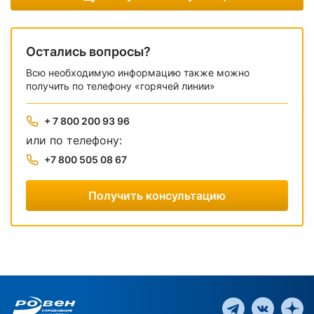
Остались вопросы?
Всю необходимую информацию также можно
получить по телефону «горячей линии»
+ 7 800 200 93 96
или по телефону:
+7 800 505 08 67
Получить консультацию