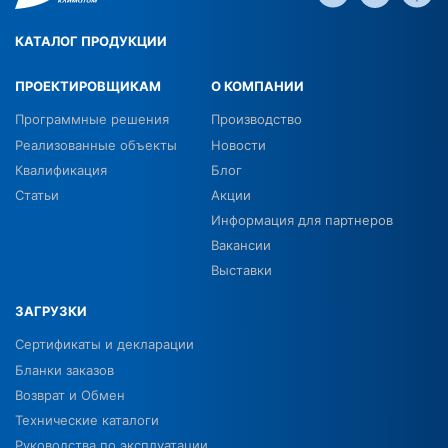
КАТАЛОГ ПРОДУКЦИИ
ПРОЕКТИРОВЩИКАМ
О КОМПАНИИ
Программные решения
Производство
Реализованные объекты
Новости
Квалификация
Блог
Статьи
Акции
Информация для партнеров
Вакансии
Выставки
ЗАГРУЗКИ
Сертификаты и декларации
Бланки заказов
Возврат и Обмен
Технические каталоги
Руководства по эксплуатации