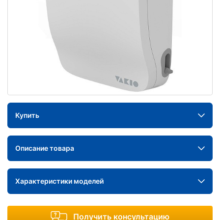
Купить
Описание товара
Характеристики моделей
Получить консультацию