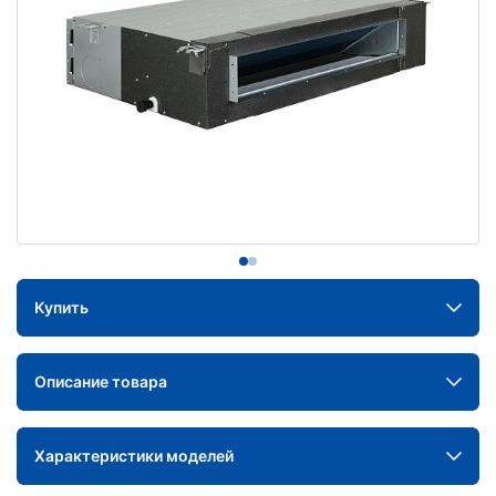
Купить
Описание товара
Характеристики моделей