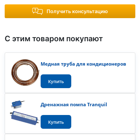
Получить консультацию
С этим товаром покупают
Медная труба для кондиционеров
Купить
Дренажная помпа Tranquil
Купить