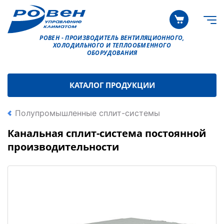
РОВЕН - ПРОИЗВОДИТЕЛЬ ВЕНТИЛЯЦИОННОГО,
ХОЛОДИЛЬНОГО И ТЕПЛООБМЕННОГО
ОБОРУДОВАНИЯ
КАТАЛОГ ПРОДУКЦИИ
Полупромышленные сплит-системы
Канальная сплит-система постоянной
производительности