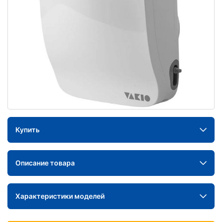
Купить
Описание товара
Характеристики моделей