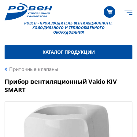
РОВЕН - ПРОИЗВОДИТЕЛЬ ВЕНТИЛЯЦИОННОГО,
ХОЛОДИЛЬНОГО И ТЕПЛООБМЕННОГО
ОБОРУДОВАНИЯ
КАТАЛОГ ПРОДУКЦИИ
Приточные клапаны
Прибор вентиляционный Vakio KIV
SMART