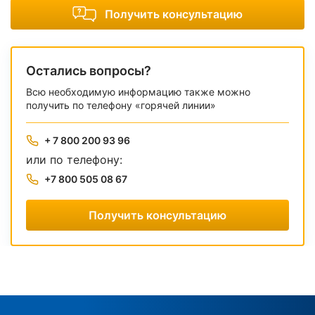
Получить консультацию
Остались вопросы?
Всю необходимую информацию также можно
получить по телефону «горячей линии»
+ 7 800 200 93 96
или по телефону:
+7 800 505 08 67
Получить консультацию