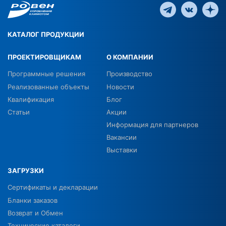
КАТАЛОГ ПРОДУКЦИИ
ПРОЕКТИРОВЩИКАМ
О КОМПАНИИ
Программные решения
Производство
Реализованные объекты
Новости
Квалификация
Блог
Статьи
Акции
Информация для партнеров
Вакансии
Выставки
ЗАГРУЗКИ
Сертификаты и декларации
Бланки заказов
Возврат и Обмен
Технические каталоги