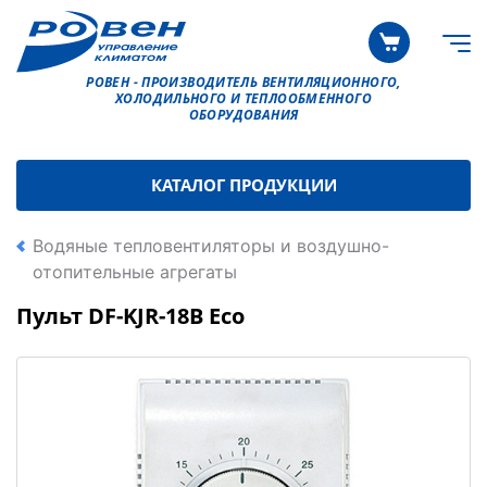
РОВЕН - ПРОИЗВОДИТЕЛЬ ВЕНТИЛЯЦИОННОГО,
ХОЛОДИЛЬНОГО И ТЕПЛООБМЕННОГО
ОБОРУДОВАНИЯ
КАТАЛОГ ПРОДУКЦИИ
Водяные тепловентиляторы и воздушно-
отопительные агрегаты
Пульт DF-KJR-18B Eco