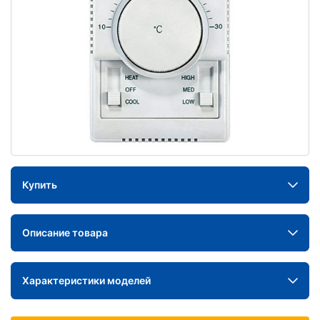
Купить
Описание товара
Характеристики моделей