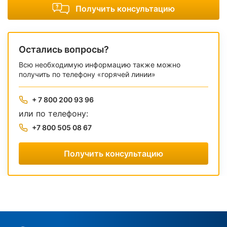
Получить консультацию
Остались вопросы?
Всю необходимую информацию также можно
получить по телефону «горячей линии»
+ 7 800 200 93 96
или по телефону:
+7 800 505 08 67
Получить консультацию