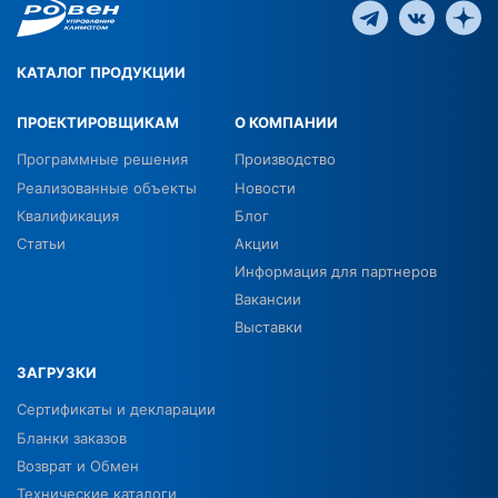
КАТАЛОГ ПРОДУКЦИИ
ПРОЕКТИРОВЩИКАМ
О КОМПАНИИ
Программные решения
Производство
Реализованные объекты
Новости
Квалификация
Блог
Статьи
Акции
Информация для партнеров
Вакансии
Выставки
ЗАГРУЗКИ
Сертификаты и декларации
Бланки заказов
Возврат и Обмен
Технические каталоги