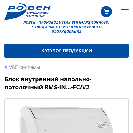
РОВЕН - ПРОИЗВОДИТЕЛЬ ВЕНТИЛЯЦИОННОГО,
ХОЛОДИЛЬНОГО И ТЕПЛООБМЕННОГО
ОБОРУДОВАНИЯ
КАТАЛОГ ПРОДУКЦИИ
VRF системы
Блок внутренний напольно-
потолочный RMS-IN…-FC/V2