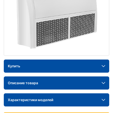
Купить
Описание товара
Характеристики моделей