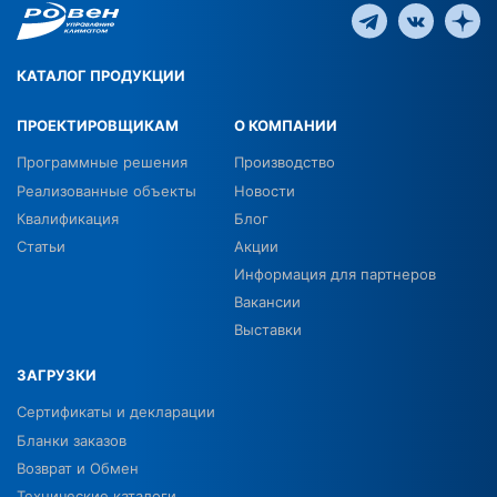
КАТАЛОГ ПРОДУКЦИИ
ПРОЕКТИРОВЩИКАМ
О КОМПАНИИ
Программные решения
Производство
Реализованные объекты
Новости
Квалификация
Блог
Статьи
Акции
Информация для партнеров
Вакансии
Выставки
ЗАГРУЗКИ
Сертификаты и декларации
Бланки заказов
Возврат и Обмен
Технические каталоги