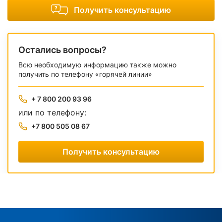
Получить консультацию
Остались вопросы?
Всю необходимую информацию также можно
получить по телефону «горячей линии»
+ 7 800 200 93 96
или по телефону:
+7 800 505 08 67
Получить консультацию