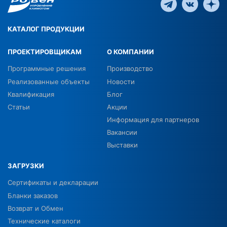
КАТАЛОГ ПРОДУКЦИИ
ПРОЕКТИРОВЩИКАМ
О КОМПАНИИ
Программные решения
Производство
Реализованные объекты
Новости
Квалификация
Блог
Статьи
Акции
Информация для партнеров
Вакансии
Выставки
ЗАГРУЗКИ
Сертификаты и декларации
Бланки заказов
Возврат и Обмен
Технические каталоги