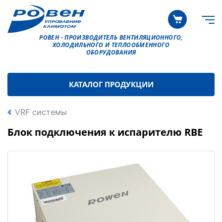
РОВЕН - ПРОИЗВОДИТЕЛЬ ВЕНТИЛЯЦИОННОГО,
ХОЛОДИЛЬНОГО И ТЕПЛООБМЕННОГО
ОБОРУДОВАНИЯ
КАТАЛОГ ПРОДУКЦИИ
VRF системы
Блок подключения к испарителю RBE