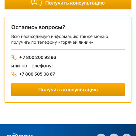
Получить консультацию
Остались вопросы?
Всю необходимую информацию также можно
получить по телефону «горячей линии»
+ 7 800 200 93 96
или по телефону:
+7 800 505 08 67
Получить консультацию