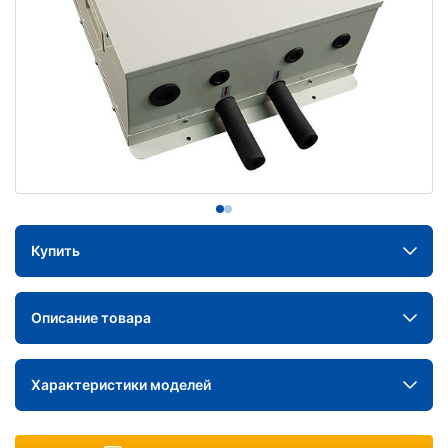
Купить
Описание товара
Характеристики моделей