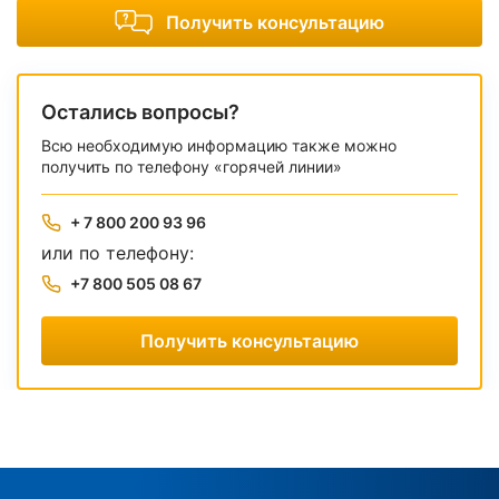
Получить консультацию
Остались вопросы?
Всю необходимую информацию также можно
получить по телефону «горячей линии»
+ 7 800 200 93 96
или по телефону:
+7 800 505 08 67
Получить консультацию