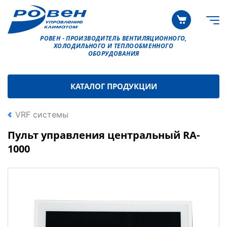
РОВЕН - ПРОИЗВОДИТЕЛЬ ВЕНТИЛЯЦИОННОГО,
ХОЛОДИЛЬНОГО И ТЕПЛООБМЕННОГО
ОБОРУДОВАНИЯ
КАТАЛОГ ПРОДУКЦИИ
VRF системы
Пульт управления центральный RA-
1000