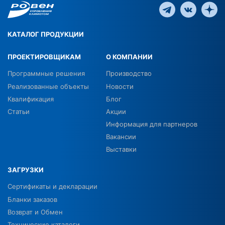
КАТАЛОГ ПРОДУКЦИИ
ПРОЕКТИРОВЩИКАМ
О КОМПАНИИ
Программные решения
Производство
Реализованные объекты
Новости
Квалификация
Блог
Статьи
Акции
Информация для партнеров
Вакансии
Выставки
ЗАГРУЗКИ
Сертификаты и декларации
Бланки заказов
Возврат и Обмен
Технические каталоги