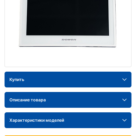
Купить
Описание товара
Характеристики моделей