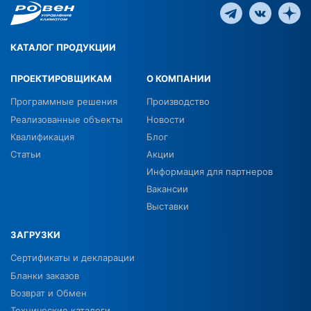
КАТАЛОГ ПРОДУКЦИИ
ПРОЕКТИРОВЩИКАМ
О КОМПАНИИ
Программные решения
Производство
Реализованные объекты
Новости
Квалификация
Блог
Статьи
Акции
Информация для партнеров
Вакансии
Выставки
ЗАГРУЗКИ
Сертификаты и декларации
Бланки заказов
Возврат и Обмен
Технические каталоги