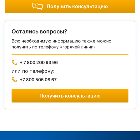
Получить консультацию
Остались вопросы?
Всю необходимую информацию также можно
получить по телефону «горячей линии»
+ 7 800 200 93 96
или по телефону:
+7 800 505 08 67
Получить консультацию