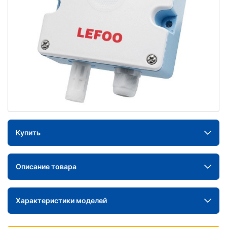
Купить
Описание товара
Характеристики моделей