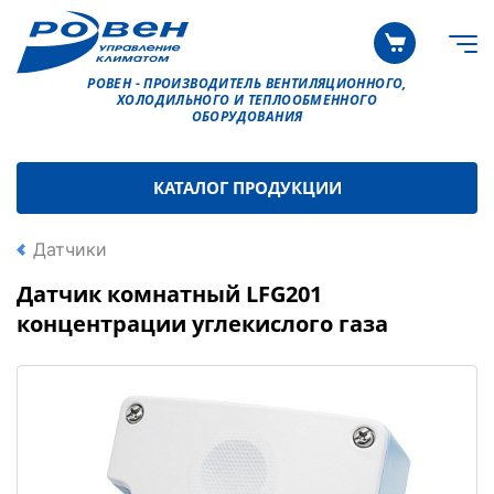
РОВЕН - ПРОИЗВОДИТЕЛЬ ВЕНТИЛЯЦИОННОГО,
ХОЛОДИЛЬНОГО И ТЕПЛООБМЕННОГО
ОБОРУДОВАНИЯ
КАТАЛОГ ПРОДУКЦИИ
Датчики
Датчик комнатный LFG201
концентрации углекислого газа