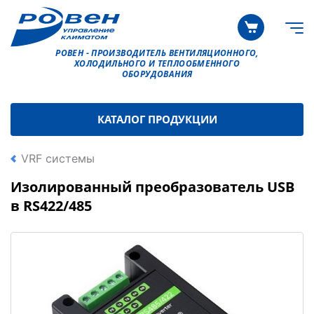
РОВЕН - ПРОИЗВОДИТЕЛЬ ВЕНТИЛЯЦИОННОГО,
ХОЛОДИЛЬНОГО И ТЕПЛООБМЕННОГО
ОБОРУДОВАНИЯ
КАТАЛОГ ПРОДУКЦИИ
VRF системы
Изолированный преобразователь USB
в RS422/485