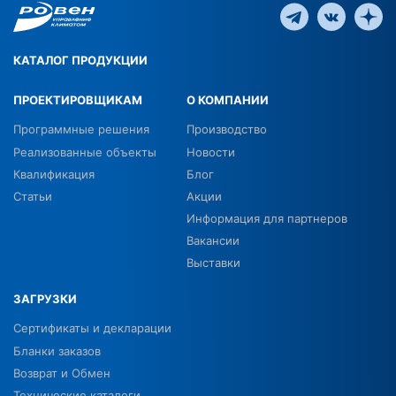
КАТАЛОГ ПРОДУКЦИИ
ПРОЕКТИРОВЩИКАМ
О КОМПАНИИ
Программные решения
Производство
Реализованные объекты
Новости
Квалификация
Блог
Статьи
Акции
Информация для партнеров
Вакансии
Выставки
ЗАГРУЗКИ
Сертификаты и декларации
Бланки заказов
Возврат и Обмен
Технические каталоги