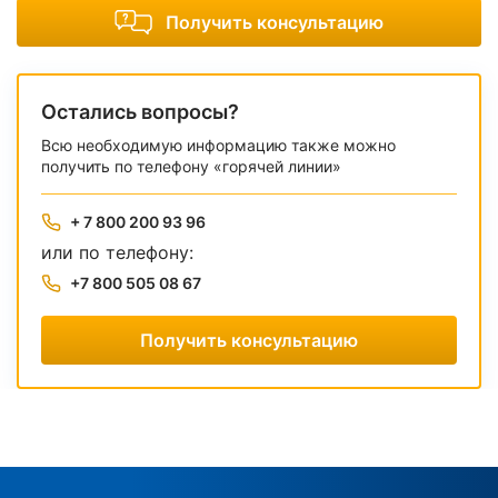
Получить консультацию
Остались вопросы?
Всю необходимую информацию также можно
получить по телефону «горячей линии»
+ 7 800 200 93 96
или по телефону:
+7 800 505 08 67
Получить консультацию