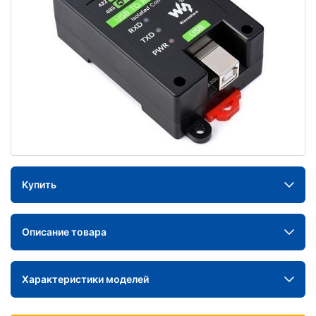
Купить
Описание товара
Характеристики моделей