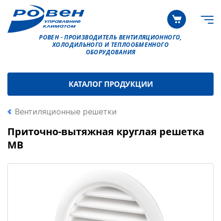
РОВЕН - ПРОИЗВОДИТЕЛЬ ВЕНТИЛЯЦИОННОГО,
ХОЛОДИЛЬНОГО И ТЕПЛООБМЕННОГО
ОБОРУДОВАНИЯ
КАТАЛОГ ПРОДУКЦИИ
Вентиляционные решетки
Приточно-вытяжная круглая решетка
МВ