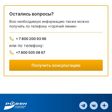
Остались вопросы?
Всю необходимую информацию также можно
получить по телефону «горячей линии»
+ 7 800 200 93 96
или по телефону:
+7 800 505 08 67
Получить консультацию