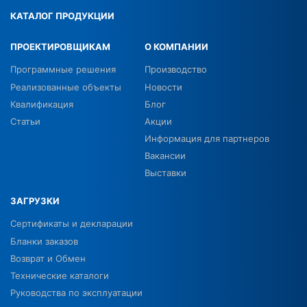
КАТАЛОГ ПРОДУКЦИИ
ПРОЕКТИРОВЩИКАМ
О КОМПАНИИ
Программные решения
Производство
Реализованные объекты
Новости
Квалификация
Блог
Статьи
Акции
Информация для партнеров
Вакансии
Выставки
ЗАГРУЗКИ
Сертификаты и декларации
Бланки заказов
Возврат и Обмен
Технические каталоги
Руководства по эксплуатации