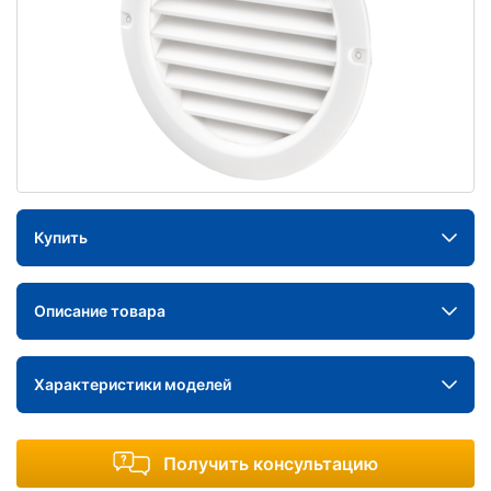
Купить
Описание товара
Характеристики моделей
Получить консультацию