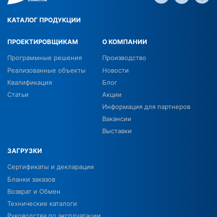
КАТАЛОГ ПРОДУКЦИИ
ПРОЕКТИРОВЩИКАМ
О КОМПАНИИ
Программные решения
Производство
Реализованные объекты
Новости
Квалификация
Блог
Статьи
Акции
Информация для партнеров
Вакансии
Выставки
ЗАГРУЗКИ
Сертификаты и декларации
Бланки заказов
Возврат и Обмен
Технические каталоги
Руководства по эксплуатации