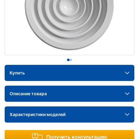
Купить
Описание товара
Характеристики моделей
Получить консультацию