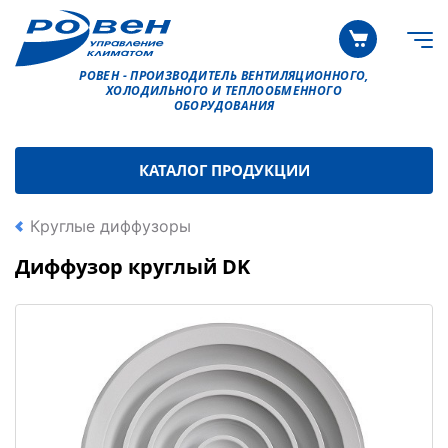
РОВЕН - ПРОИЗВОДИТЕЛЬ ВЕНТИЛЯЦИОННОГО,
ХОЛОДИЛЬНОГО И ТЕПЛООБМЕННОГО
ОБОРУДОВАНИЯ
КАТАЛОГ ПРОДУКЦИИ
Круглые диффузоры
Диффузор круглый DK