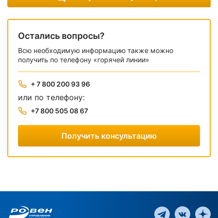
Остались вопросы?
Всю необходимую информацию также можно
получить по телефону «горячей линии»
+ 7 800 200 93 96
или по телефону:
+7 800 505 08 67
Получить консультацию