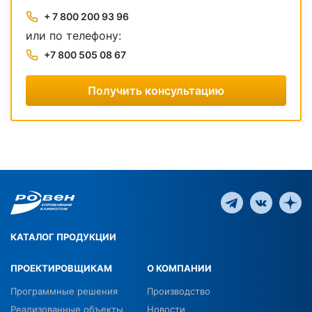
+ 7 800 200 93 96
или по телефону:
+7 800 505 08 67
Получить консультацию
КАТАЛОГ ПРОДУКЦИИ
ПРОЕКТИРОВЩИКАМ
О КОМПАНИИ
Программные решения
Производство
Реализованные объекты
Новости