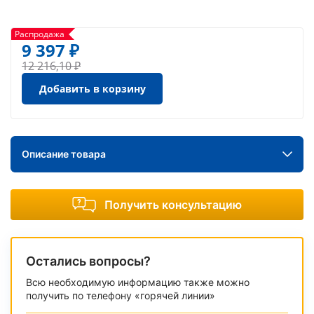
Распродажа
9 397 ₽
12 216,10 ₽
Добавить в корзину
Описание товара
Получить консультацию
Остались вопросы?
Всю необходимую информацию также можно
получить по телефону «горячей линии»