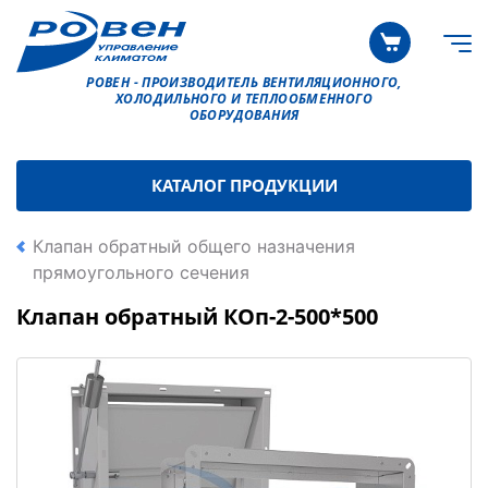
РОВЕН - ПРОИЗВОДИТЕЛЬ ВЕНТИЛЯЦИОННОГО,
ХОЛОДИЛЬНОГО И ТЕПЛООБМЕННОГО
ОБОРУДОВАНИЯ
КАТАЛОГ ПРОДУКЦИИ
Клапан обратный общего назначения
прямоугольного сечения
Клапан обратный КОп-2-500*500