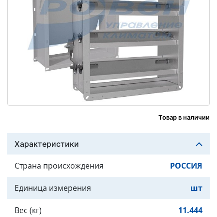
Товар в наличии
Характеристики
Страна происхождения
РОССИЯ
Единица измерения
шт
Вес (кг)
11.444