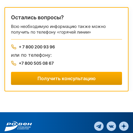
Остались вопросы?
Всю необходимую информацию также можно
получить по телефону «горячей линии»
+ 7 800 200 93 96
или по телефону:
+7 800 505 08 67
Получить консультацию