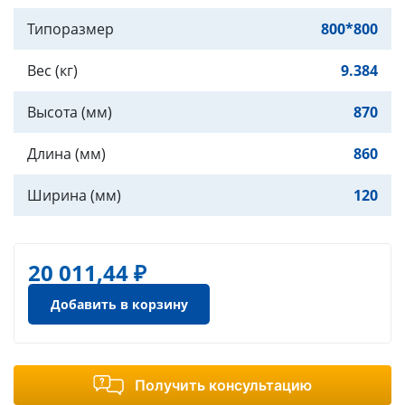
Типоразмер
800*800
Вес (кг)
9.384
Высота (мм)
870
Длина (мм)
860
Ширина (мм)
120
20 011,44 ₽
Добавить в корзину
Получить консультацию