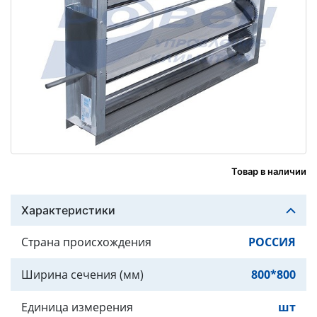
Товар в наличии
Характеристики
Страна происхождения
РОССИЯ
Ширина сечения (мм)
800*800
Единица измерения
шт