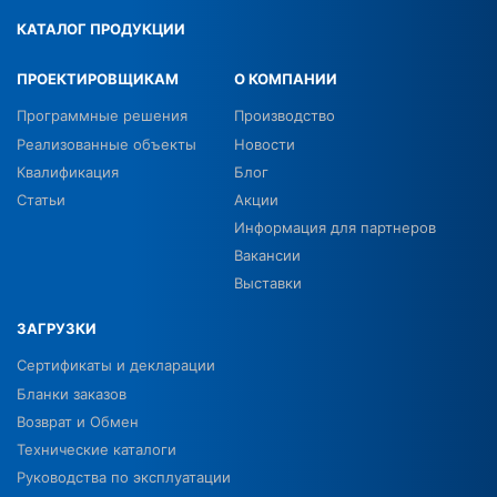
КАТАЛОГ ПРОДУКЦИИ
ПРОЕКТИРОВЩИКАМ
О КОМПАНИИ
Программные решения
Производство
Реализованные объекты
Новости
Квалификация
Блог
Статьи
Акции
Информация для партнеров
Вакансии
Выставки
ЗАГРУЗКИ
Сертификаты и декларации
Бланки заказов
Возврат и Обмен
Технические каталоги
Руководства по эксплуатации