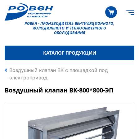
РОВЕН - ПРОИЗВОДИТЕЛЬ ВЕНТИЛЯЦИОННОГО,
ХОЛОДИЛЬНОГО И ТЕПЛООБМЕННОГО
ОБОРУДОВАНИЯ
КАТАЛОГ ПРОДУКЦИИ
Воздушный клапан ВК с площадкой под
электропривод
Воздушный клапан ВК-800*800-ЭП