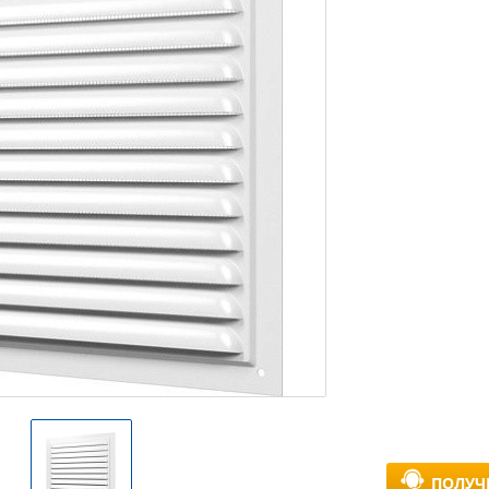
ПОЛУЧ