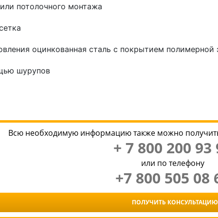
 или потолочного монтажа
сетка
овления оцинкованная сталь с покрытием полимерной 
щью шурупов
Всю необходимую информацию также можно получить
+ 7 800 200 93 
или по телефону
+7 800 505 08 
ПОЛУЧИТЬ КОНСУЛЬТАЦИЮ