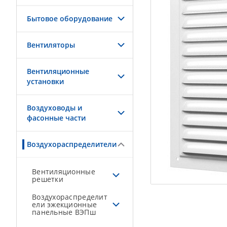
Бытовое оборудование
Вентиляторы
Вентиляционные
установки
Воздуховоды и
фасонные части
Воздухораспределители
Вентиляционные
решетки
Воздухораспределит
ели эжекционные
панельные ВЭПш